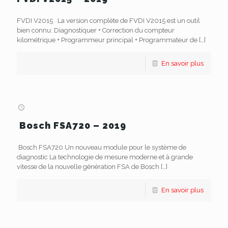
FVDI V2015 La version complète de FVDI V2015 est un outil
bien connu: Diagnostiquer + Correction du compteur
kilométrique + Programmeur principal + Programmateur de
[…]
En savoir plus
Bosch FSA720 – 2019
Bosch FSA720 Un nouveau module pour le système de
diagnostic La technologie de mesure moderne et à grande
vitesse de la nouvelle génération FSA de Bosch
[…]
En savoir plus