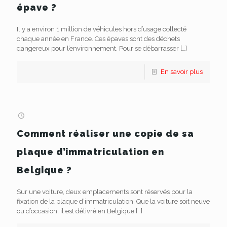
épave ?
Il y a environ 1 million de véhicules hors d’usage collecté
chaque année en France. Ces épaves sont des déchets
dangereux pour l’environnement. Pour se débarrasser
[…]
En savoir plus
Comment réaliser une copie de sa
plaque d’immatriculation en
Belgique ?
Sur une voiture, deux emplacements sont réservés pour la
fixation de la plaque d’immatriculation. Que la voiture soit neuve
ou d’occasion, il est délivré en Belgique
[…]