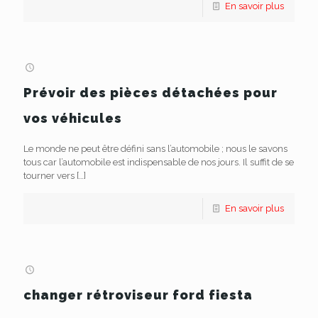
En savoir plus
Prévoir des pièces détachées pour
vos véhicules
Le monde ne peut être défini sans l’automobile ; nous le savons
tous car l’automobile est indispensable de nos jours. Il suffit de se
tourner vers
[…]
En savoir plus
changer rétroviseur ford fiesta