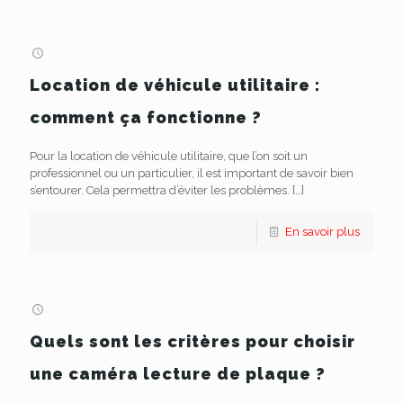
Location de véhicule utilitaire :
comment ça fonctionne ?
Pour la location de véhicule utilitaire, que l’on soit un
professionnel ou un particulier, il est important de savoir bien
s’entourer. Cela permettra d’éviter les problèmes.
[…]
En savoir plus
Quels sont les critères pour choisir
une caméra lecture de plaque ?