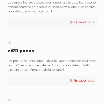
La caméra lecture de plaque est une avancée de la technologie
dans le domaine de la sécurité. Découvrez ici quelques critères
pour effectuer votre choix. La
[…]
En savoir plus
2WD pneus
Les pneus 2WD expliqués – devriez-vous les acheter pour votre
voiture? Les pneus spécialement conçus pour le froid 2WD
ajoutent de l’adhérence et de la sécurité
[…]
En savoir plus