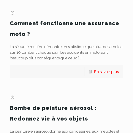
Comment fonctionne une assurance
moto ?
La sécurité routière démontre en statistique que plus de 7 motos
sur 10 tombent chaque jour. Les accidents en moto sont
beaucoup plus conséquents que ceux
[…]
En savoir plus
Bombe de peinture aérosol :
Redonnez vie à vos objets
La peinture en aérosol donne aux carrosseries, aux meubles et