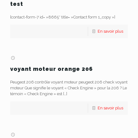
test
[contact-form-7 id= »8665″ title= »Contact form 1_copy »]
En savoir plus
voyant moteur orange 206
Peugeot 206 contrôle voyant moteur peugeot 206 check voyant
moteur Que signifie le voyant « Check Engine » pour la 206 ? Le
témoin « Check Engine » est
[…]
En savoir plus