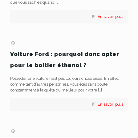
que vous sachiez quand
[…]
En savoir plus
Voiture Ford : pourquoi donc opter
pour le boitier éthanol ?
Posséder une voiture n’est pas toujours chose aisée. En effet,
comme tant d’autres personnes, vous êtes sans doute
constamment à la quête du meilleur pour votre
[…]
En savoir plus