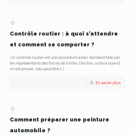
Contrôle routier : à quoi s’attendre
et comment se comporter ?
Un contrôle routier est une procédure assez standard faite par
les représentants des forces de l’ordre. Des fois, surtout quand
on est pressé, cela peut être
[…]
En savoir plus
Comment préparer une peinture
automobile ?