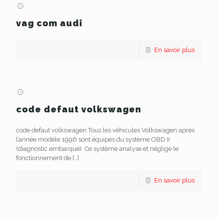
vag com audi
En savoir plus
code defaut volkswagen
code defaut volkswagen Tous les véhicules Volkswagen après
l’année modèle 1996 sont équipés du système OBD II
(diagnostic embarqué). Ce système analyse et néglige le
fonctionnement de
[…]
En savoir plus