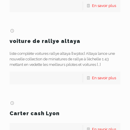
En savoir plus
voiture de rallye altaya
liste complète voitures rallye altaya [lwptoc] Altaya lance une
nouvelle collection de miniatures de rallye à l’échelle 1:43
mettant en vedette les meilleurs pilotes et voitures
[…]
En savoir plus
Carter cash Lyon
En savoir plus