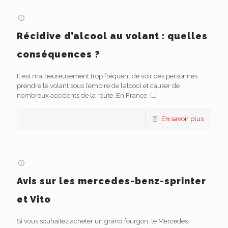
Récidive d’alcool au volant : quelles
conséquences ?
Il est malheureusement trop fréquent de voir des personnes
prendre le volant sous l’empire de l’alcool et causer de
nombreux accidents de la route. En France,
[…]
En savoir plus
Avis sur les mercedes-benz-sprinter
et Vito
Si vous souhaitez acheter un grand fourgon, le Mercedes