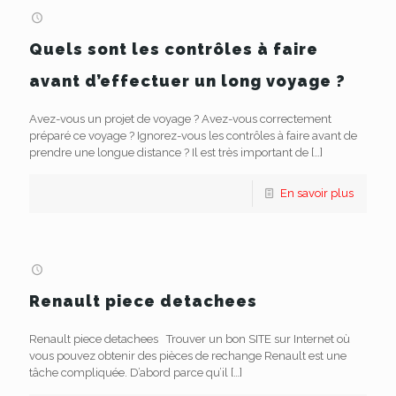
Quels sont les contrôles à faire
avant d’effectuer un long voyage ?
Avez-vous un projet de voyage ? Avez-vous correctement
préparé ce voyage ? Ignorez-vous les contrôles à faire avant de
prendre une longue distance ? Il est très important de
[…]
En savoir plus
Renault piece detachees
Renault piece detachees Trouver un bon SITE sur Internet où
vous pouvez obtenir des pièces de rechange Renault est une
tâche compliquée. D’abord parce qu’il
[…]