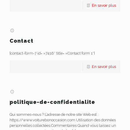
En savoir plus
Contact
[contact-form-7 id= »7416″ title= »Contact form 1″]
En savoir plus
politique-de-confidentialite
Qui sommes-nous ? L’adresse de notre site Web est :
https://www.voiturebonoccasion.com Utilisation des données
personnelles collectées Commentaires Quand vous laissez un