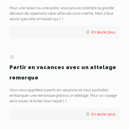
Pour une raison ou une autre, vous pouvez prendre la grande
décision de repeindre votre véhicule vous-même. Mais il faut
savoir que c’est un travail qui
[…]
En savoir plus
Partir en vacances avec un attelage
remorque
Vous vous apprêtez à partir en vacances et vous souhaitez
embarquer une remorque grâce à un attelage. Pour un voyage
sans couac et éviter tout risque
[…]
En savoir plus