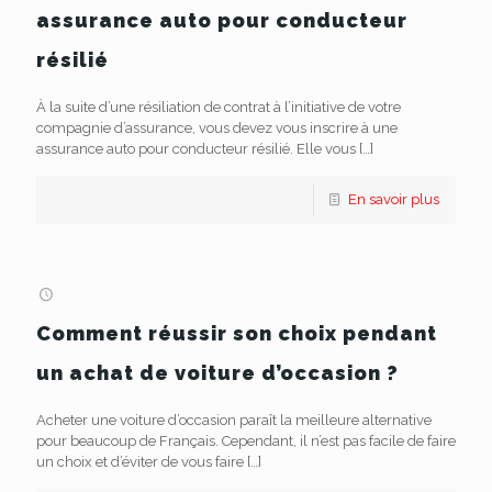
assurance auto pour conducteur
résilié
À la suite d’une résiliation de contrat à l’initiative de votre
compagnie d’assurance, vous devez vous inscrire à une
assurance auto pour conducteur résilié. Elle vous
[…]
En savoir plus
Comment réussir son choix pendant
un achat de voiture d’occasion ?
Acheter une voiture d’occasion paraît la meilleure alternative
pour beaucoup de Français. Cependant, il n’est pas facile de faire
un choix et d’éviter de vous faire
[…]