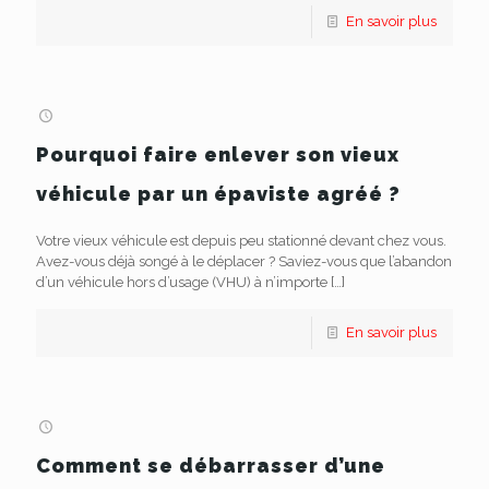
En savoir plus
Pourquoi faire enlever son vieux
véhicule par un épaviste agréé ?
Votre vieux véhicule est depuis peu stationné devant chez vous.
Avez-vous déjà songé à le déplacer ? Saviez-vous que l’abandon
d’un véhicule hors d’usage (VHU) à n’importe
[…]
En savoir plus
Comment se débarrasser d’une