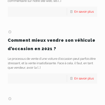
commentaire sur notre site web, les
[…]
En savoir plus
Comment mieux vendre son véhicule
d’occasion en 2021 ?
Le processus de vente d’une voiture d’occasion peut parfois être
stressant, et la vente insatisfaisante. Face à cela, il faut, en tant
que vendeur, avoir la
[…]
En savoir plus