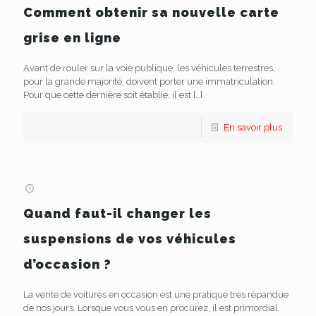
Comment obtenir sa nouvelle carte
grise en ligne
Avant de rouler sur la voie publique, les véhicules terrestres,
pour la grande majorité, doivent porter une immatriculation.
Pour que cette dernière soit établie, il est
[…]
En savoir plus
Quand faut-il changer les
suspensions de vos véhicules
d’occasion ?
La vente de voitures en occasion est une pratique très répandue
de nos jours. Lorsque vous vous en procurez, il est primordial