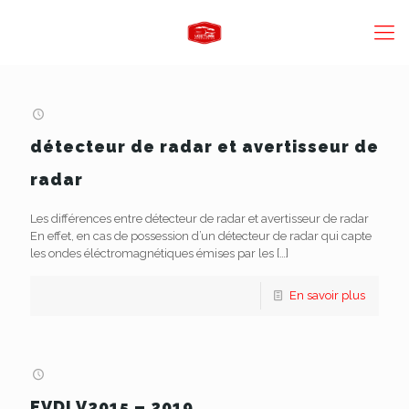
détecteur de radar et avertisseur de
radar
Les différences entre détecteur de radar et avertisseur de radar
En effet, en cas de possession d’un détecteur de radar qui capte
les ondes éléctromagnétiques émises par les
[…]
En savoir plus
FVDI V2015 – 2019