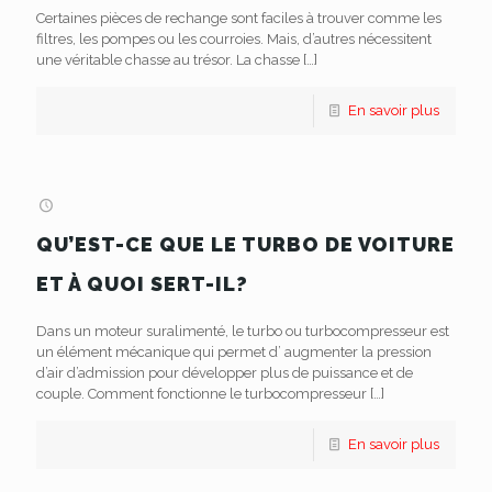
Certaines pièces de rechange sont faciles à trouver comme les
filtres, les pompes ou les courroies. Mais, d’autres nécessitent
une véritable chasse au trésor. La chasse
[…]
En savoir plus
QU’EST-CE QUE LE TURBO DE VOITURE
ET À QUOI SERT-IL?
Dans un moteur suralimenté, le turbo ou turbocompresseur est
un élément mécanique qui permet d’ augmenter la pression
d’air d’admission pour développer plus de puissance et de
couple. Comment fonctionne le turbocompresseur
[…]
En savoir plus