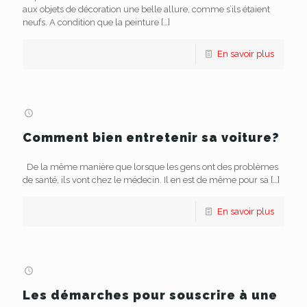
aux objets de décoration une belle allure, comme s’ils étaient
neufs. A condition que la peinture
[…]
En savoir plus
Comment bien entretenir sa voiture?
De la même manière que lorsque les gens ont des problèmes
de santé, ils vont chez le médecin. Il en est de même pour sa
[…]
En savoir plus
Les démarches pour souscrire à une