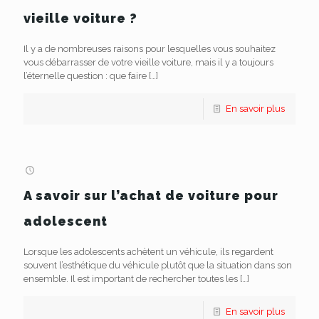
vieille voiture ?
Il y a de nombreuses raisons pour lesquelles vous souhaitez
vous débarrasser de votre vieille voiture, mais il y a toujours
l’éternelle question : que faire
[…]
En savoir plus
A savoir sur l’achat de voiture pour
adolescent
Lorsque les adolescents achètent un véhicule, ils regardent
souvent l’esthétique du véhicule plutôt que la situation dans son
ensemble. Il est important de rechercher toutes les
[…]
En savoir plus