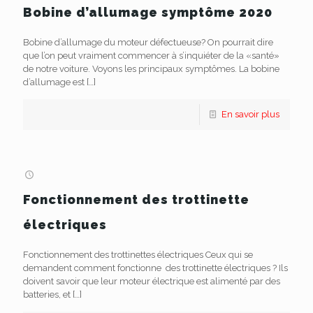
Bobine d’allumage symptôme 2020
Bobine d’allumage du moteur défectueuse? On pourrait dire
que l’on peut vraiment commencer à s’inquiéter de la «santé»
de notre voiture. Voyons les principaux symptômes. La bobine
d’allumage est
[…]
En savoir plus
Fonctionnement des trottinette
électriques
Fonctionnement des trottinettes électriques Ceux qui se
demandent comment fonctionne des trottinette électriques ? Ils
doivent savoir que leur moteur électrique est alimenté par des
batteries, et
[…]