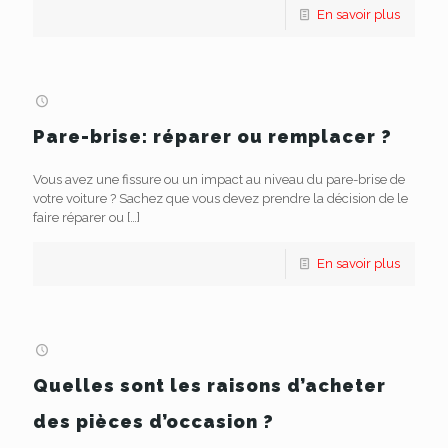
En savoir plus
Pare-brise: réparer ou remplacer ?
Vous avez une fissure ou un impact au niveau du pare-brise de
votre voiture ? Sachez que vous devez prendre la décision de le
faire réparer ou
[…]
En savoir plus
Quelles sont les raisons d’acheter
des pièces d’occasion ?