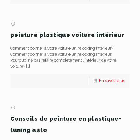
peinture plastique voiture intérieur
Comment donner à votre voiture un relooking intérieur?
Comment donner à votre voiture un relooking intérieur.
Pourquoi ne pas refaire complètement l’intérieur de votre
voiture?
[…]
En savoir plus
Conseils de peinture en plastique-
tuning auto