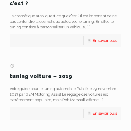
c’est ?
La cosmétique auto, qu’est-ce que c’est ? Il est important de ne
pas confondre la cosmétique auto avec le tuning. En effet, le
tuning consiste à personnaliser un véhicule,
[…]
En savoir plus
tuning voiture – 2019
Votre guide pour le tuning automobile Publié le 29 novembre
2013 par GEM Motoring Assist Le réglage des voitures est
extrêmement populaire, mais Rob Marshall affirme
[…]
En savoir plus