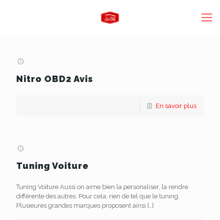
Nitro OBD2 Avis
En savoir plus
Tuning Voiture
Tuning Voiture Aussi on aime bien la personaliser, la rendre
différente des autres. Pour cela, rien de tel que le tuning.
Plusieures grandes marques proposent ainsi
[…]