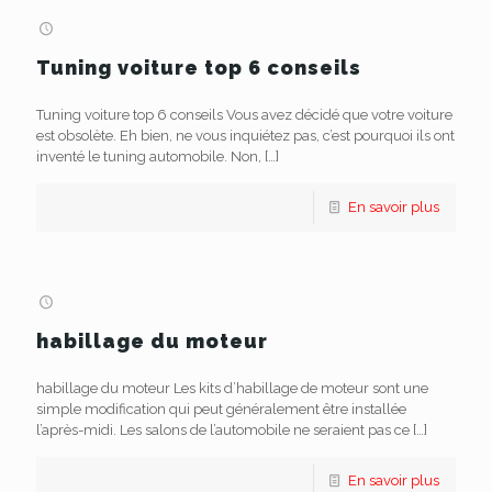
Tuning voiture top 6 conseils
Tuning voiture top 6 conseils Vous avez décidé que votre voiture
est obsolète. Eh bien, ne vous inquiétez pas, c’est pourquoi ils ont
inventé le tuning automobile. Non,
[…]
En savoir plus
habillage du moteur
habillage du moteur Les kits d’habillage de moteur sont une
simple modification qui peut généralement être installée
l’après-midi. Les salons de l’automobile ne seraient pas ce
[…]
En savoir plus