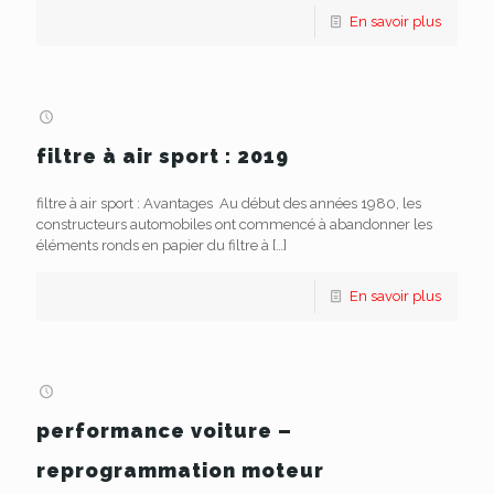
En savoir plus
filtre à air sport : 2019
filtre à air sport : Avantages Au début des années 1980, les
constructeurs automobiles ont commencé à abandonner les
éléments ronds en papier du filtre à
[…]
En savoir plus
performance voiture –
reprogrammation moteur