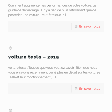
Comment augmenter les performances de votre voiture: Le
guide de démarrage Il n’y a rien de plus satisfaisant que de
posséder une voiture. Peut-être que la
[…]
En savoir plus
voiture tesla – 2019
voiture tesla : Tout ce que vous vouliez savoir Bien que nous
vous en ayons récemment parlé plus en détail sur les voitures
Tesla et leur fonctionnement ,
[…]
En savoir plus