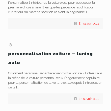
Personnaliser l’intérieur de la voiture est, pour beaucoup, la
première chose à faire. Bien que les pièces de modification
d’intérieur du marché secondaire aient l’air agréable,
[…]
En savoir plus
personnalisation voiture – tuning
auto
Comment personnaliser entièrement votre voiture « Entrer dans
la scène de la voiture personnalisée » L’engouement populaire
pour la personnalisation de la voiture existe depuis l’introduction
de la
[…]
En savoir plus