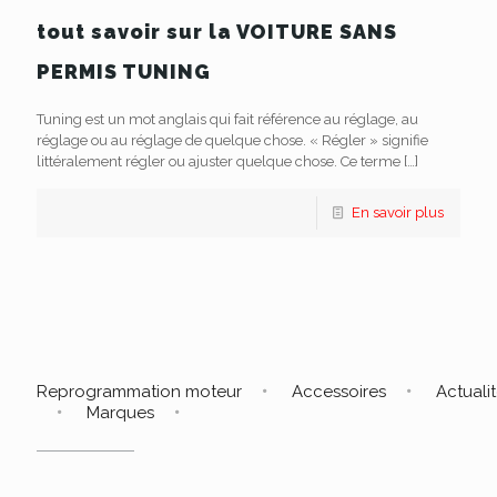
tout savoir sur la VOITURE SANS
PERMIS TUNING
Tuning est un mot anglais qui fait référence au réglage, au
réglage ou au réglage de quelque chose. « Régler » signifie
littéralement régler ou ajuster quelque chose. Ce terme
[…]
En savoir plus
Reprogrammation moteur
Accessoires
Actuali
Marques