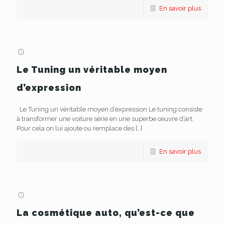
En savoir plus
Le Tuning un véritable moyen
d’expression
Le Tuning un véritable moyen d’expression Le tuning consiste
à transformer une voiture série en une superbe œuvre d’art.
Pour cela on lui ajoute ou remplace des
[…]
En savoir plus
La cosmétique auto, qu’est-ce que