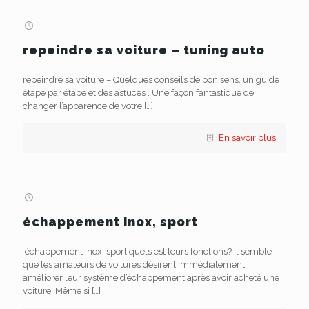
repeindre sa voiture – tuning auto
repeindre sa voiture – Quelques conseils de bon sens, un guide
étape par étape et des astuces . Une façon fantastique de
changer l’apparence de votre
[…]
En savoir plus
échappement inox, sport
échappement inox, sport quels est leurs fonctions? Il semble
que les amateurs de voitures désirent immédiatement
améliorer leur système d’échappement après avoir acheté une
voiture. Même si
[…]