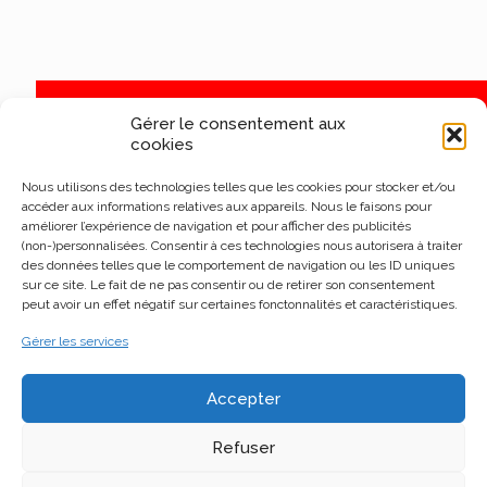
Gérer le consentement aux
cookies
Nous utilisons des technologies telles que les cookies pour stocker et/ou
accéder aux informations relatives aux appareils. Nous le faisons pour
améliorer l’expérience de navigation et pour afficher des publicités
(non-)personnalisées. Consentir à ces technologies nous autorisera à traiter
des données telles que le comportement de navigation ou les ID uniques
sur ce site. Le fait de ne pas consentir ou de retirer son consentement
peut avoir un effet négatif sur certaines fonctonnalités et caractéristiques.
Gérer les services
Accepter
Refuser