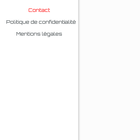
Contact
Politique de confidentialité
Mentions légales