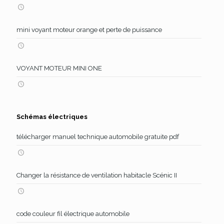
mini voyant moteur orange et perte de puissance
VOYANT MOTEUR MINI ONE
Schémas électriques
télécharger manuel technique automobile gratuite pdf
Changer la résistance de ventilation habitacle Scénic II
code couleur fil électrique automobile