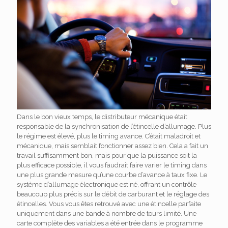
Dans le bon vieux temps, le distributeur mécanique était
responsable de la synchronisation de l’étincelle d’allumage. Plus
le régime est élevé, plus le timing avance. C’était maladroit et
mécanique, mais semblait fonctionner assez bien. Cela a fait un
travail suffisamment bon, mais pour que la puissance soit la
plus efficace possible, il vous faudrait faire varier le timing dans
une plus grande mesure qu’une courbe d’avance à taux fixe. Le
système d’allumage électronique est né, offrant un contrôle
beaucoup plus précis sur le débit de carburant et le réglage des
étincelles. Vous vous êtes retrouvé avec une étincelle parfaite
uniquement dans une bande à nombre de tours limité. Une
carte complète des variables a été entrée dans le programme