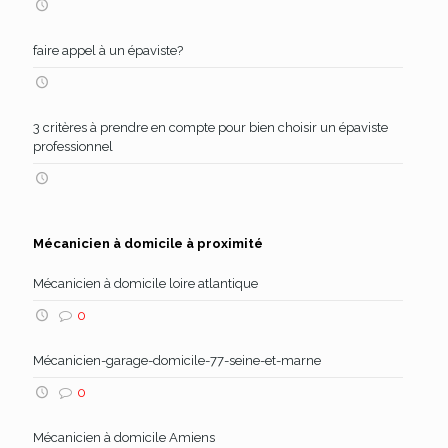
faire appel à un épaviste?
3 critères à prendre en compte pour bien choisir un épaviste
professionnel
Mécanicien à domicile à proximité
Mécanicien à domicile loire atlantique
0
Mécanicien-garage-domicile-77-seine-et-marne
0
Mécanicien à domicile Amiens