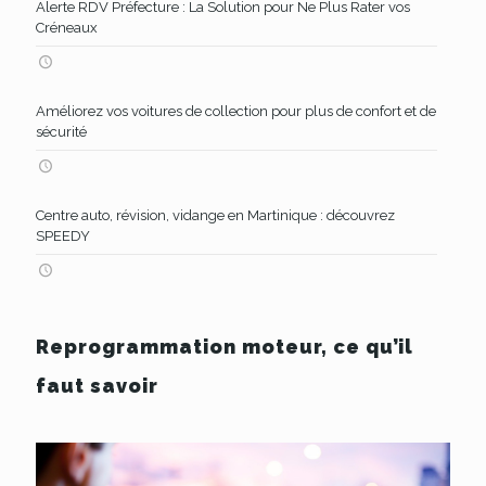
Alerte RDV Préfecture : La Solution pour Ne Plus Rater vos
Créneaux
Améliorez vos voitures de collection pour plus de confort et de
sécurité
Centre auto, révision, vidange en Martinique : découvrez
SPEEDY
Reprogrammation moteur
, ce qu’il
faut savoir