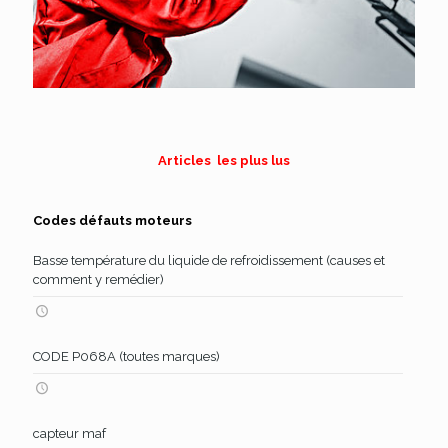
Articles les plus lus
Codes défauts moteurs
Basse température du liquide de refroidissement (causes et
comment y remédier)
CODE P068A (toutes marques)
capteur maf