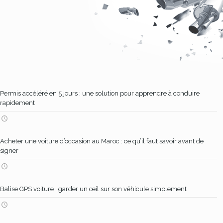
Permis accéléré en 5 jours : une solution pour apprendre à conduire
rapidement
Acheter une voiture d’occasion au Maroc : ce qu’il faut savoir avant de
signer
Balise GPS voiture : garder un œil sur son véhicule simplement