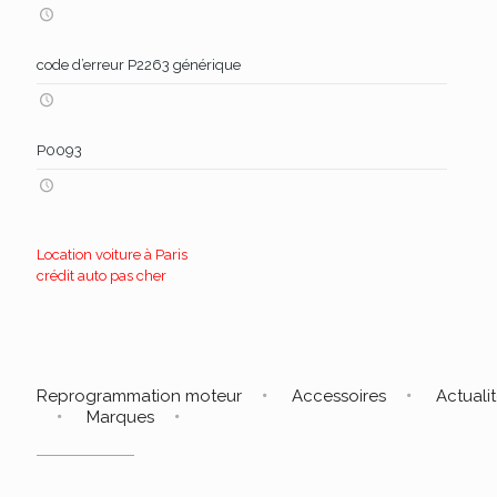
code d’erreur P2263 générique
P0093
Location voiture à Paris
crédit auto pas cher
Reprogrammation moteur
Accessoires
Actuali
Marques