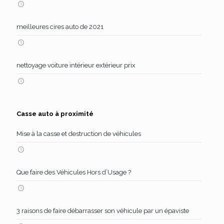
meilleures cires auto de 2021
nettoyage voiture intérieur extérieur prix
Casse auto à proximité
Mise à la casse et destruction de véhicules
Que faire des Véhicules Hors d’Usage ?
3 raisons de faire débarrasser son véhicule par un épaviste