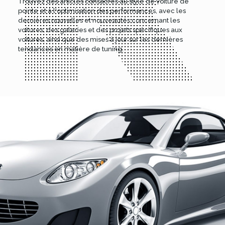
Trouvez des articles consacrés au style de voiture de
pointe et à l'optimisation des performances, avec les
dernières nouvelles et nouveautés concernant les
voitures, des galeries et des projets spécifiques aux
voitures, ainsi que des mises à jour sur les dernières
tendances en matière de tuning.