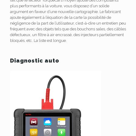
fait que le lecteur TorqueCars moyen ajoute des composants
plus performants à la voiture, vous disposez d’un solide
argument en faveur d’une nouvelle cartographie. Le fabricant
ajoute également à l’équation de la carte la possibilité de
négligence de la part de l’utilisateur, c’est-à-dire un entretien peu
fréquent avec des objets tels que des bouchons sales, des câbles
défectueux, un filtre à air encrassé, des injecteurs partiellement
bloqués, etc. La liste est longue.
Diagnostic auto