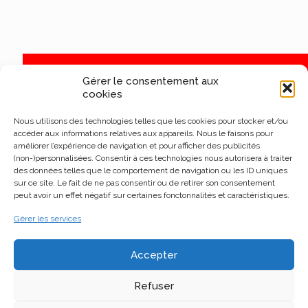
Gérer le consentement aux
cookies
Nous utilisons des technologies telles que les cookies pour stocker et/ou
accéder aux informations relatives aux appareils. Nous le faisons pour
améliorer l’expérience de navigation et pour afficher des publicités
(non-)personnalisées. Consentir à ces technologies nous autorisera à traiter
des données telles que le comportement de navigation ou les ID uniques
sur ce site. Le fait de ne pas consentir ou de retirer son consentement
peut avoir un effet négatif sur certaines fonctonnalités et caractéristiques.
Gérer les services
Accepter
Refuser