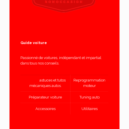
Guide voiture
Passionné de voitures, indépendant et impartial
dans tous nos conseils.
Conseils
astuces et tutos
Reprogrammation
mécaniques autos.
moteur
Préparateur voiture
Tuning auto
Accessoires
Utilitaires