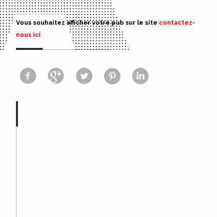
Vous souhaitez afficher votre pub sur le site
contactez-
nous ici