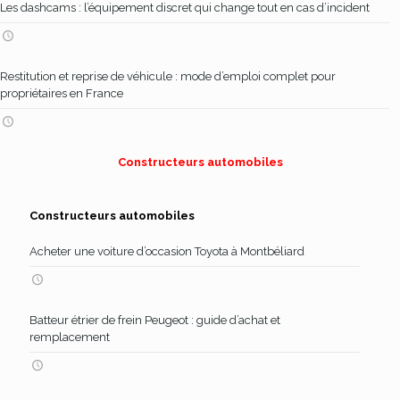
Les dashcams : l’équipement discret qui change tout en cas d’incident
Restitution et reprise de véhicule : mode d’emploi complet pour
propriétaires en France
Constructeurs automobiles
Constructeurs automobiles
Acheter une voiture d’occasion Toyota à Montbéliard
Batteur étrier de frein Peugeot : guide d’achat et
remplacement