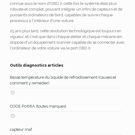
connue sous le nom d'OBD II, cette fois le système était plus
robuste et complet, pouvant intégrer un infini de capteurs et de
puissants ordinateurs de bord, capables de suivre chaque
processus à l'intérieur d'une voiture.
25 ans plus tard, cette révolution technologique est toujours en
vigueur, et c'est que dans chaque atelier et chaque mécanicien
dispose d'un équipement scanner capable de se connecter avec
l'ordinateur de votre voiture via le port OBD II.
Outils diagnostics articles
Basse température du liquide de refroidissement (causes et
comment y remédier)
CODE P068A (toutes marques)
capteur maf