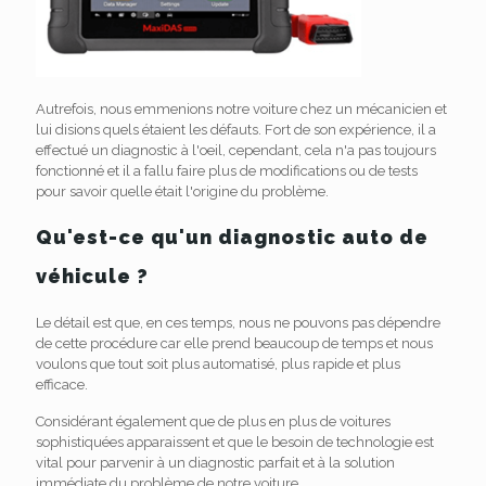
Autrefois, nous emmenions notre voiture chez un mécanicien et
lui disions quels étaient les défauts. Fort de son expérience, il a
effectué un diagnostic à l'oeil, cependant, cela n'a pas toujours
fonctionné et il a fallu faire plus de modifications ou de tests
pour savoir quelle était l'origine du problème.
Qu'est-ce qu'un diagnostic auto de
véhicule ?
Le détail est que, en ces temps, nous ne pouvons pas dépendre
de cette procédure car elle prend beaucoup de temps et nous
voulons que tout soit plus automatisé, plus rapide et plus
efficace.
Considérant également que de plus en plus de voitures
sophistiquées apparaissent et que le besoin de technologie est
vital pour parvenir à un diagnostic parfait et à la solution
immédiate du problème de notre voiture.