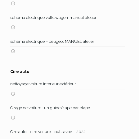
schéma électrique volkswagen-manuel atelier
schéma électrique – peugeot MANUEL atelier
Cire auto
nettoyage voiture intérieur extérieur
Cirage de voiture : un guide étape par étape
Cire auto – cire voiture -tout savoir – 2022