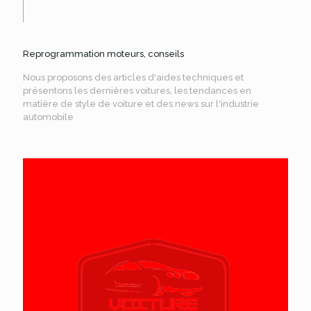
Reprogrammation moteurs, conseils
Nous proposons des articles d'aides techniques et
présentons les dernières voitures, les tendances en
matière de style de voiture et des news sur l'industrie
automobile