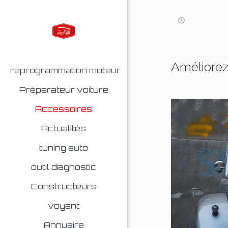
Améliorez 
reprogrammation moteur
Préparateur voiture
Accessoires
Actualités
tuning auto
outil diagnostic
Constructeurs
voyant
Annuaire