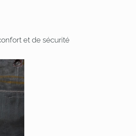
onfort et de sécurité