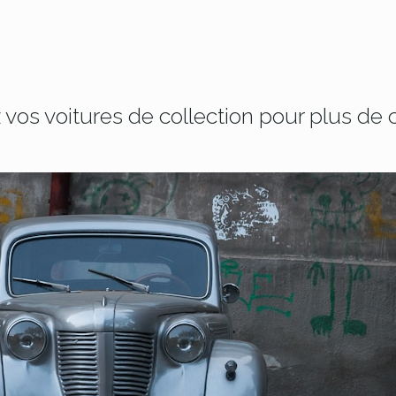
vos voitures de collection pour plus de c