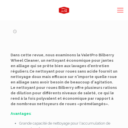
Dans cette revue, nous examinons la
ValetPro
Bilberry
Wheel Cleaner, un nettoyant économique pour jantes
en alliage qui se prête bien aux lavages d'entretien
réguliers.Ce nettoyant pour roues sans acide fournit un
nettoyage doux mais efficace sur n'importe quelle roue
en alliage sans avoir besoin de beaucoup d'agitation.
Le nettoyant pour roues Bilberry offre plusieurs rations
de dilution pour différents niveaux de saleté, ce qui le
rend à la fois polyvalent et économique par rapport à
de nombreux nettoyeurs de roues «prémélangés».
Avantages
:
Grande capacité de nettoyage pour l'accumulation de