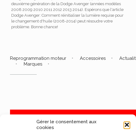
deuxième génération de la Dodge Avenger (années modèles
2008 2009 2010 2011 2012 2013 2014). Espérons que l'article
Dodge Avenger: Comment réinitialiser la lumière requise pour
le changement d'huile (2008-2014) peut résoudre votre
problème. Bonne chance!
Reprogrammation moteur
Accessoires
Actuali
Marques
Gérer le consentement aux
cookies