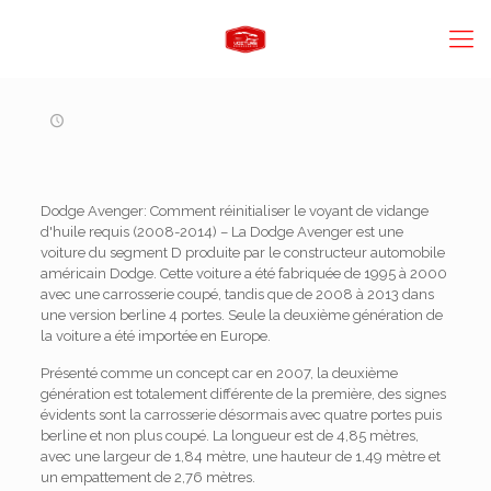
Dodge Avenger: Comment réinitialiser le voyant de vidange
d'huile requis (2008-2014) – La Dodge Avenger est une
voiture du segment D produite par le constructeur automobile
américain Dodge. Cette voiture a été fabriquée de 1995 à 2000
avec une carrosserie coupé, tandis que de 2008 à 2013 dans
une version berline 4 portes. Seule la deuxième génération de
la voiture a été importée en Europe.
Présenté comme un concept car en 2007, la deuxième
génération est totalement différente de la première, des signes
évidents sont la carrosserie désormais avec quatre portes puis
berline et non plus coupé. La longueur est de 4,85 mètres,
avec une largeur de 1,84 mètre, une hauteur de 1,49 mètre et
un empattement de 2,76 mètres.