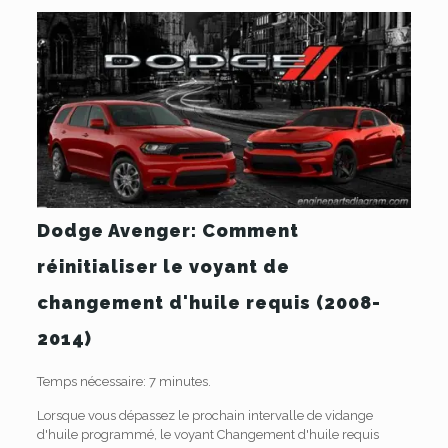
Dodge Avenger: Comment
réinitialiser le voyant de
changement d'huile requis (2008-
2014)
Temps nécessaire:
7 minutes.
Lorsque vous dépassez le prochain intervalle de vidange
d'huile programmé, le voyant Changement d'huile requis