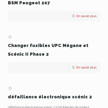
BSM Peugeot 207
En savoir plus
Changer fusibles UPC Mégane et
Scénic II Phase 2
En savoir plus
défaillance électronique scénic 2
défaillance électronique scénic 2 9 Problèmes de moteur