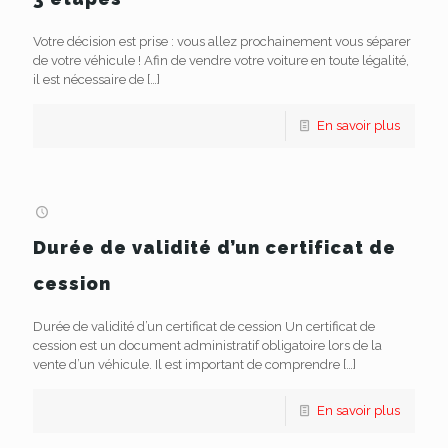
Votre décision est prise : vous allez prochainement vous séparer
de votre véhicule ! Afin de vendre votre voiture en toute légalité,
il est nécessaire de
[…]
En savoir plus
Durée de validité d’un certificat de
cession
Durée de validité d’un certificat de cession Un certificat de
cession est un document administratif obligatoire lors de la
vente d’un véhicule. Il est important de comprendre
[…]
En savoir plus