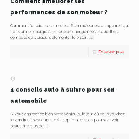
Comment améliorer les
performances de son moteur ?
Comment fonctionne un moteur ? Un moteur est un appareil qui
transforme l’énergie chimique en énergie mécanique. Il est
composé de plusieurs éléments : le piston,
[…]
En savoir plus
4 conseils auto à suivre pour son
automobile
Si vous entretenez bien votre véhicule, le jour où vous voudrez
le vendre, il sera dans un état optimal et vous pourrez avoir
beaucoup plus de
[…]