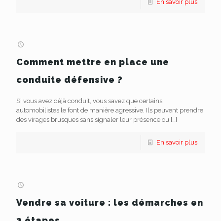
En savoir plus
Comment mettre en place une
conduite défensive ?
Si vous avez déjà conduit, vous savez que certains
automobilistes le font de manière agressive. Ils peuvent prendre
des virages brusques sans signaler leur présence ou
[…]
En savoir plus
Vendre sa voiture : les démarches en
3 étapes