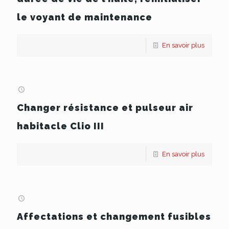
le voyant de maintenance
En savoir plus
Changer résistance et pulseur air
habitacle Clio III
En savoir plus
Affectations et changement fusibles