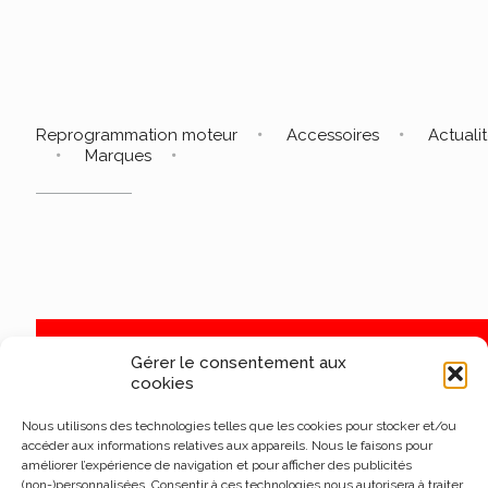
Reprogrammation moteur
Accessoires
Actuali
Marques
Gérer le consentement aux
cookies
Nous utilisons des technologies telles que les cookies pour stocker et/ou
accéder aux informations relatives aux appareils. Nous le faisons pour
améliorer l’expérience de navigation et pour afficher des publicités
(non-)personnalisées. Consentir à ces technologies nous autorisera à traiter