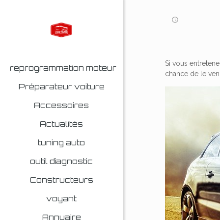
Si vous entretene
reprogrammation moteur
chance de le vend
Préparateur voiture
Accessoires
Actualités
tuning auto
outil diagnostic
Constructeurs
voyant
Annuaire