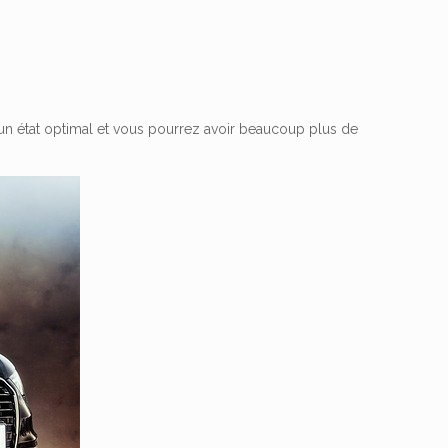
s un état optimal et vous pourrez avoir beaucoup plus de