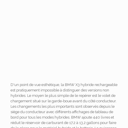
D'un point de vue esthétique, la BMW X3 hybride rechargeable
est pratiquement impossible à distinguer des versions non
hybrides. Le moyen le plus simple de le repérer est le volet de
chargement situé sur le garde-boue avant du côté conducteur.
Les changements les plus importants sont observés depuis le
siège du conducteur avec différents affichages de tableau de
bord pour tous les modes hybrides. BMW ajoute 440 livres et
réduit le réservoir de carburant de 17,2 à 13,2 gallons pour faire