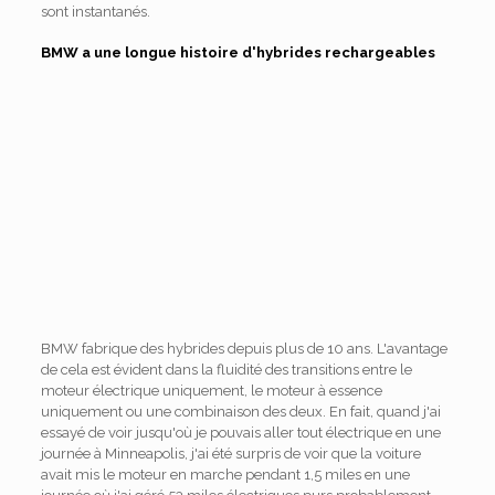
sont instantanés.
BMW a une longue histoire d'hybrides rechargeables
BMW fabrique des hybrides depuis plus de 10 ans. L'avantage
de cela est évident dans la fluidité des transitions entre le
moteur électrique uniquement, le moteur à essence
uniquement ou une combinaison des deux. En fait, quand j'ai
essayé de voir jusqu'où je pouvais aller tout électrique en une
journée à Minneapolis, j'ai été surpris de voir que la voiture
avait mis le moteur en marche pendant 1,5 miles en une