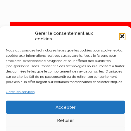
Gérer le consentement aux
cookies
Nous utilisons des technologies telles que les cookies pour stocker et/ou
accéder aux informations relatives aux appareils. Nous le faisons pour
améliorer l’expérience de navigation et pour afficher des publicités
(non-)personnalisées. Consentir à ces technologies nous autorisera à traiter
des données telles que le comportement de navigation ou les ID uniques
sur ce site. Le fait de ne pas consentir ou de retirer son consentement
peut avoir un effet négatif sur certaines fonctonnalités et caractéristiques.
Gérer les services
Accepter
Refuser