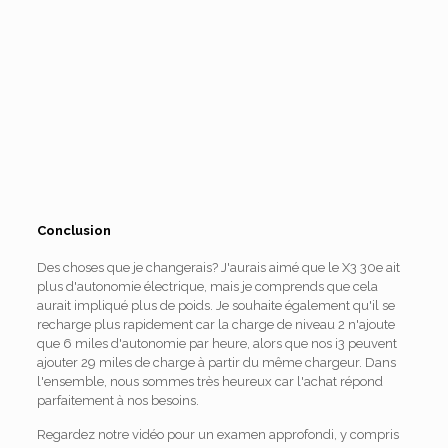
Conclusion
Des choses que je changerais? J'aurais aimé que le X3 30e ait
plus d'autonomie électrique, mais je comprends que cela
aurait impliqué plus de poids. Je souhaite également qu'il se
recharge plus rapidement car la charge de niveau 2 n'ajoute
que 6 miles d'autonomie par heure, alors que nos i3 peuvent
ajouter 29 miles de charge à partir du même chargeur. Dans
l'ensemble, nous sommes très heureux car l'achat répond
parfaitement à nos besoins.
Regardez notre vidéo pour un examen approfondi, y compris