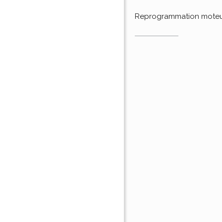
Reprogrammation mote