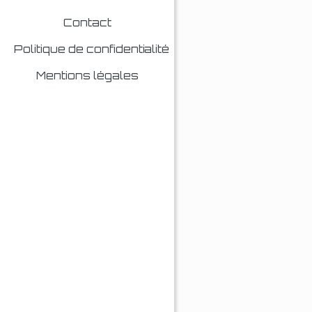
Contact
Politique de confidentialité
Mentions légales