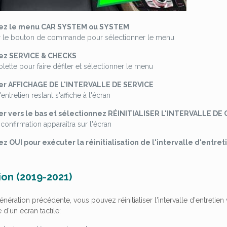
nez le menu CAR SYSTEM ou SYSTEM
 le bouton de commande pour sélectionner le menu
ez SERVICE & CHECKS
olette pour faire défiler et sélectionner le menu
ner
AFFICHAGE DE L'INTERVALLE DE SERVICE
'entretien restant s'affiche à l'écran
iler vers le bas et sélectionnez RÉINITIALISER L'INTERVALLE 
confirmation apparaîtra sur l'écran
z OUI pour exécuter la réinitialisation de l'intervalle d'entret
ion (2019-2021)
ération précédente, vous pouvez réinitialiser l'intervalle d'entretien
 d'un écran tactile: