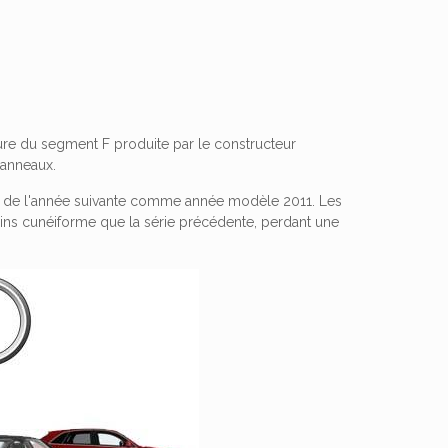
ture du segment F produite par le constructeur
 anneaux.
bre de l'année suivante comme année modèle 2011. Les
ns cunéiforme que la série précédente, perdant une