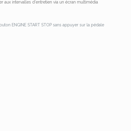
aux intervalles d'entretien via un écran multimédia
 bouton ENGINE START STOP sans appuyer sur la pédale