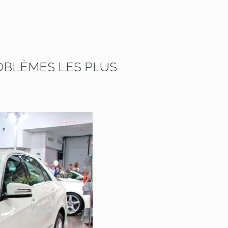
ROBLÈMES LES PLUS