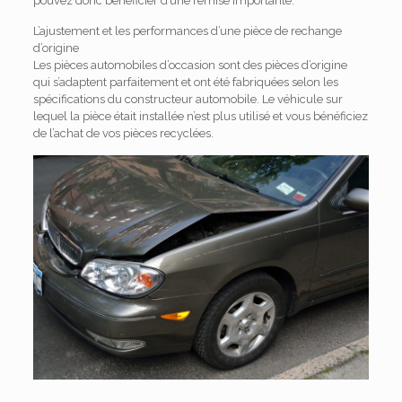
pouvez donc bénéficier d’une remise importante.
L’ajustement et les performances d’une pièce de rechange
d’origine
Les pièces automobiles d’occasion sont des pièces d’origine
qui s’adaptent parfaitement et ont été fabriquées selon les
spécifications du constructeur automobile. Le véhicule sur
lequel la pièce était installée n’est plus utilisé et vous bénéficiez
de l’achat de vos pièces recyclées.