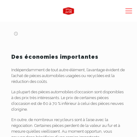
Des économies importantes
Indépendamment de tout autre élément, l’avantage évident de
l’achat de pièces automobiles usagées ou recyclées est la
réduction des coûts.
La plupart des pièces automobiles d’occasion sont disponibles
à des prix très intéressants. Le prix de certaines pièces
d’occasion est de 60 à 70 % inférieur à celui des pièces neuves
d’origine.
En outre, de nombreux recycleurs sont à l’aise avec la
négociation. Certaines pièces perdent de la valeur au fur et à
mesure qu’elles vieillissent. Au moment opportun, vous