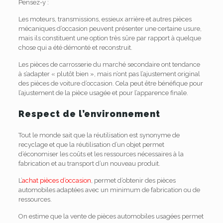
Pensez-y :
Les moteurs, transmissions, essieux arrière et autres pièces
mécaniques d’occasion peuvent présenter une certaine usure,
mais ils constituent une option très sûre par rapport à quelque
chose qui a été démonté et reconstruit.
Les pièces de carrosserie du marché secondaire ont tendance
à s’adapter « plutôt bien », mais n’ont pas l’ajustement original
des pièces de voiture d’occasion. Cela peut être bénéfique pour
l’ajustement de la pièce usagée et pour l’apparence finale.
Respect de l’environnement
Tout le monde sait que la réutilisation est synonyme de
recyclage et que la réutilisation d’un objet permet
d’économiser les coûts et les ressources nécessaires à la
fabrication et au transport d’un nouveau produit.
L’
achat pièces d’occasion
, permet d’obtenir des pièces
automobiles adaptées avec un minimum de fabrication ou de
ressources.
On estime que la vente de pièces automobiles usagées permet