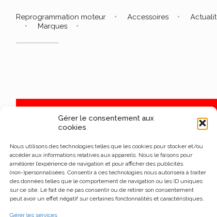
Reprogrammation moteur
Accessoires
Actuali
Marques
Gérer le consentement aux
cookies
Nous utilisons des technologies telles que les cookies pour stocker et/ou
accéder aux informations relatives aux appareils. Nous le faisons pour
améliorer l’expérience de navigation et pour afficher des publicités
(non-)personnalisées. Consentir à ces technologies nous autorisera à traiter
des données telles que le comportement de navigation ou les ID uniques
sur ce site. Le fait de ne pas consentir ou de retirer son consentement
peut avoir un effet négatif sur certaines fonctonnalités et caractéristiques.
Gérer les services