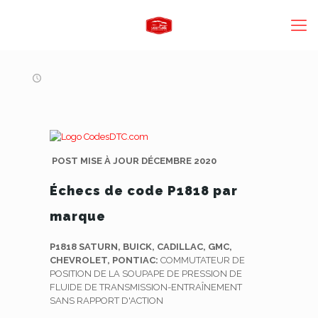
POST MISE À JOUR DÉCEMBRE 2020
Échecs de code P1818 par
marque
P1818 SATURN, BUICK, CADILLAC, GMC,
CHEVROLET, PONTIAC:
COMMUTATEUR DE
POSITION DE LA SOUPAPE DE PRESSION DE
FLUIDE DE TRANSMISSION-ENTRAÎNEMENT
SANS RAPPORT D'ACTION