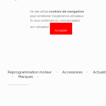
Ce site utilise
cookies de navigation
pour améliorer l'expérience utilisateur.
Si vous continuez ici, vous acceptez
son utilisation
Accepter
Reprogrammation moteur
Accessoires
Actuali
Marques