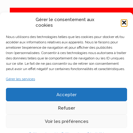
Gérer le consentement aux
cookies
Nous utilisons des technologies telles que les cookies pour stocker et/ou
accéder aux informations relatives aux appareils. Nous le faisons pour
améliorer l’expérience de navigation et pour afficher des publicités
(non-)personnalisées. Consentir à ces technologies nous autorisera à traiter
des données telles que le comportement de navigation ou les ID uniques
sur ce site. Le fait de ne pas consentir ou de retirer son consentement
peut avoir un effet négatif sur certaines fonctonnalités et caractéristiques.
Gérer les services
Accepter
Refuser
Voir les préférences