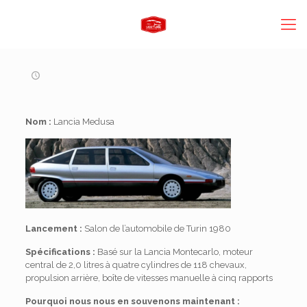
Nom :
Lancia Medusa
Lancement :
Salon de l’automobile de Turin 1980
Spécifications :
Basé sur la Lancia Montecarlo, moteur
central de 2,0 litres à quatre cylindres de 118 chevaux,
propulsion arrière, boîte de vitesses manuelle à cinq rapports
Pourquoi nous nous en souvenons maintenant :