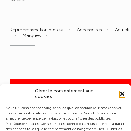
Reprogrammation moteur
Accessoires
Actuali
Marques
Gérer le consentement aux
cookies
Nous utilisons des technologies telles que les cookies pour stocker et/ou
accéder aux informations relatives aux appareils. Nous le faisons pour
améliorer l’expérience de navigation et pour afficher des publicités
(non-)personnalisées. Consentir à ces technologies nous autorisera à traiter
des données telles que le comportement de navigation ou les ID uniques