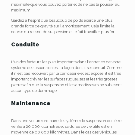
maximale que vous pouvez porter et de ne pas la pousser au
maximum.
Gardez à l'esprit que beaucoup de poids exerce une plus
grande force de gravité sur l'amortissement. Cela limite la
course du ressort de suspension et le fait travailler plus fort.
Conduite
L'un des facteurs les plus importants dans l'entretien de votre
système de suspension est la façon dont il se conduit. Comme
il n'est pas recouvert par la carrosserie et est exposé, il est très
important d'éviter les surfaces rugueuses et les très grosses
pierres afin que la suspension et les amortisseurs ne subissent
aucun type de dommage.
Maintenance
Dans une voiture ordinaire, le système de suspension doit être
vérifié à 20 000 kilomètres et sa durée de vie utile est en
moyenne de 60 000 kilomètres. Dans le cas des véhicules