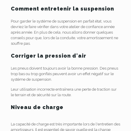
Comment entretenir la suspension
Pour garder le système de suspension en parfait état, vous
devriez le faire vérifier dans votre atelier de confiance année
après année. En plus de cela, nous allons donner quelques
conseils pour que, lors de la conduite, votre amortissement ne
souffre pas.
Corriger la pression d'air
Les pneus doivent toujours avoir la bonne pression. Des pneus
trop bas ou trop gonflés peuvent avoir un effet négatif sur le
système de suspension.
Leur utilisation incorrecte entraînera une perte de traction sur
le terrain et de sécurité sur la route.
Niveau de charge
La capacité de charge est très importante lors de l'entretien des
amortisseurs. Il est essentiel de savoir quelle est la charge