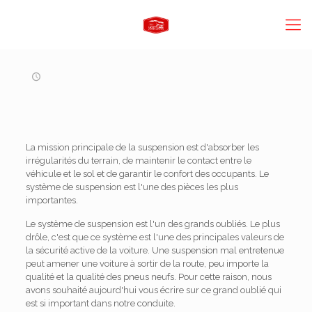
La mission principale de la suspension est d'absorber les
irrégularités du terrain, de maintenir le contact entre le
véhicule et le sol et de garantir le confort des occupants. Le
système de suspension est l'une des pièces les plus
importantes.
Le système de suspension est l'un des grands oubliés. Le plus
drôle, c'est que ce système est l'une des principales valeurs de
la sécurité active de la voiture. Une suspension mal entretenue
peut amener une voiture à sortir de la route, peu importe la
qualité et la qualité des pneus neufs. Pour cette raison, nous
avons souhaité aujourd'hui vous écrire sur ce grand oublié qui
est si important dans notre conduite.