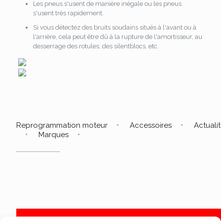
Les pneus s'usent de manière inégale ou les pneus
s'usent très rapidement.
Si vous détectez des bruits soudains situés à l'avant ou à
l'arrière, cela peut être dû à la rupture de l'amortisseur, au
desserrage des rotules, des silentblocs, etc.
Reprogrammation moteur
Accessoires
Actuali
Marques