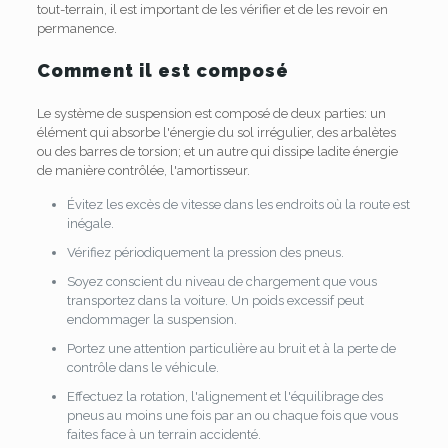
tout-terrain, il est important de les vérifier et de les revoir en
permanence.
Comment il est composé
Le système de suspension est composé de deux parties: un
élément qui absorbe l'énergie du sol irrégulier, des arbalètes
ou des barres de torsion; et un autre qui dissipe ladite énergie
de manière contrôlée, l'amortisseur.
Évitez les excès de vitesse dans les endroits où la route est
inégale.
Vérifiez périodiquement la pression des pneus.
Soyez conscient du niveau de chargement que vous
transportez dans la voiture. Un poids excessif peut
endommager la suspension.
Portez une attention particulière au bruit et à la perte de
contrôle dans le véhicule.
Effectuez la rotation, l'alignement et l'équilibrage des
pneus au moins une fois par an ou chaque fois que vous
faites face à un terrain accidenté.