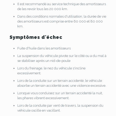
Il est recommandé au service technique des amortisseurs
de les revoir tous les 20 000 km.
Dans des conditions normales d'utilisation, la durée de vie
des amortisseurs est comprise entre 60 000 et 80 000
km.
Symptômes d'échec
Fuite d'huile dans les amortisseurs
La suspension du véhicule pivote sur le côté ou a du mal à
se stabiliser après un nid-de-poule
Lors du freinage, le nez du véhicule s'incline
excessivement.
Lors de la conduite sur un terrain accidenté, le véhicule
absorbe un terrain accidenté avec une violence excessive.
Lorsque vous conduisez sur un terrain accidenté la nuit,
les phares vibrent excessivement.
Lors de la conduite par vent de travers, la suspension du
véhicule oscille en vacillant.