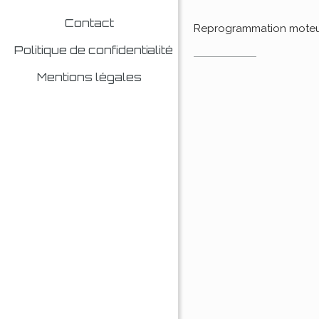
Contact
Reprogrammation mote
Politique de confidentialité
Mentions légales