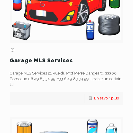
Garage MLS Services
Garage MLS Services 21 Rue du Prof Pierre Dangeard, 33300
Bordeaux 06 49 83 34 99, +33 6 49 83 34 99 Il existe un certain
[…]
En savoir plus