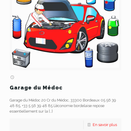
Garage du Médoc
Garage du Médoc 20 Cr du Médoc, 33300 Bordeaux 05 56 39
48 85, +33 5 56 39 48 85 L’économie bordelaise repose
essentiellement sur la
[…]
En savoir plus