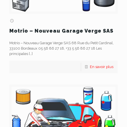
Motrio – Nouveau Garage Verge SAS
Motrio – Nouveau Garage Verge SAS 68 Rue du Petit Cardinal,
33100 Bordeaux 05 56 86 27 18, +33 5 56 86 27 18 Les
principales
[…]
En savoir plus