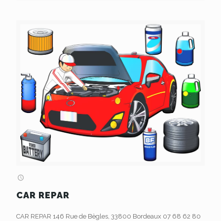
CAR REPAR
CAR REPAR 146 Rue de Bègles, 33800 Bordeaux 07 68 62 80