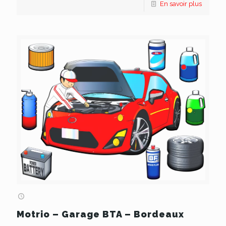
En savoir plus
Motrio – Garage BTA – Bordeaux