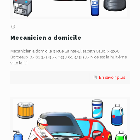
Mecanicien a domicile
Mecanicien a domicile 9 Rue Sainte-Elisabeth Caud, 33200
Bordeaux 07 81 37 99 77, +33 7 81 37 99 77 Nice est la huitième
ville la
[…]
En savoir plus