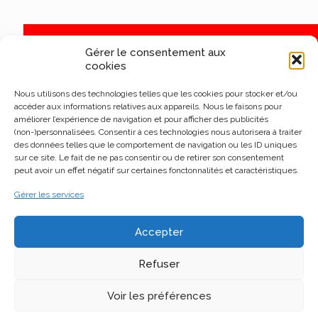
Gérer le consentement aux
cookies
Nous utilisons des technologies telles que les cookies pour stocker et/ou
accéder aux informations relatives aux appareils. Nous le faisons pour
améliorer l’expérience de navigation et pour afficher des publicités
(non-)personnalisées. Consentir à ces technologies nous autorisera à traiter
des données telles que le comportement de navigation ou les ID uniques
sur ce site. Le fait de ne pas consentir ou de retirer son consentement
peut avoir un effet négatif sur certaines fonctonnalités et caractéristiques.
Gérer les services
Accepter
Refuser
Voir les préférences