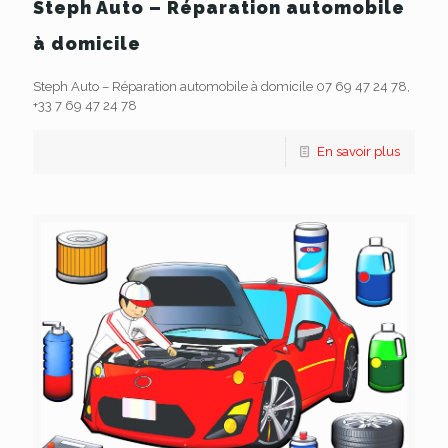
Steph Auto – Réparation automobile
à domicile
Steph Auto – Réparation automobile à domicile 07 69 47 24 78,
+33 7 69 47 24 78
En savoir plus