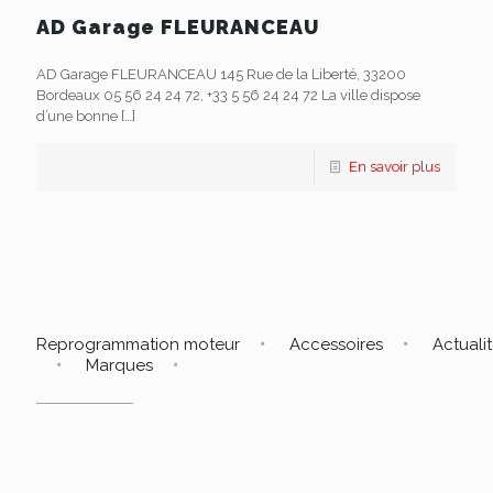
AD Garage FLEURANCEAU
AD Garage FLEURANCEAU 145 Rue de la Liberté, 33200
Bordeaux 05 56 24 24 72, +33 5 56 24 24 72 La ville dispose
d’une bonne
[…]
En savoir plus
Reprogrammation moteur
Accessoires
Actuali
Marques