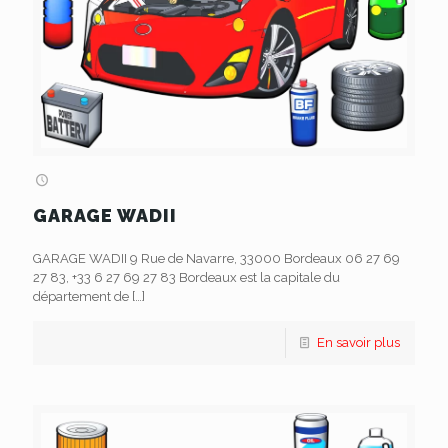
GARAGE WADII
GARAGE WADII 9 Rue de Navarre, 33000 Bordeaux 06 27 69
27 83, +33 6 27 69 27 83 Bordeaux est la capitale du
département de
[…]
En savoir plus