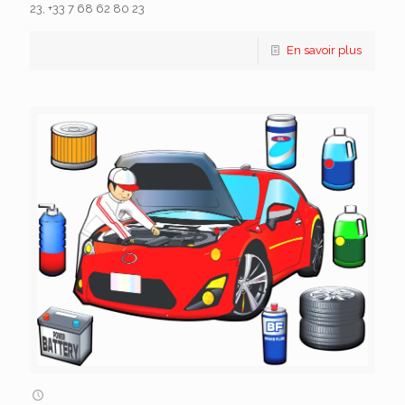
23, +33 7 68 62 80 23
En savoir plus