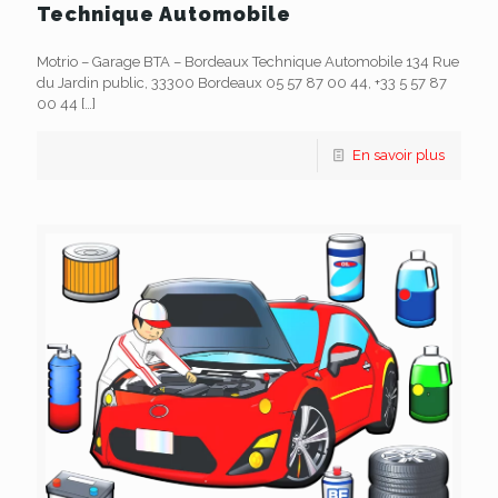
Technique Automobile
Motrio – Garage BTA – Bordeaux Technique Automobile 134 Rue
du Jardin public, 33300 Bordeaux 05 57 87 00 44, +33 5 57 87
00 44
[…]
En savoir plus