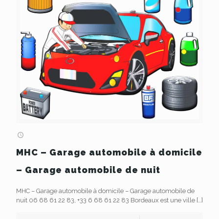
MHC – Garage automobile à domicile
– Garage automobile de nuit
MHC – Garage automobile à domicile – Garage automobile de
nuit 06 68 61 22 83, +33 6 68 61 22 83 Bordeaux est une ville
[…]