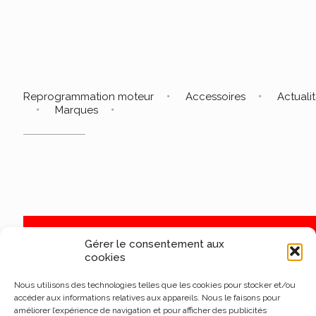
Reprogrammation moteur
Accessoires
Actuali
Marques
Gérer le consentement aux
cookies
Nous utilisons des technologies telles que les cookies pour stocker et/ou
accéder aux informations relatives aux appareils. Nous le faisons pour
améliorer l’expérience de navigation et pour afficher des publicités