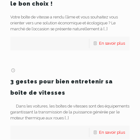
le bon choix !
Votre boîte de vitesse a rendu l’âme et vous souhaitez vous
orienter vers une solution économique et écologique ? Le
marché de l’occasion se présente naturellement à
[…]
En savoir plus
3 gestes pour bien entretenir sa
boîte de vitesses
Dans les voitures, les boîtes de vitesses sont des équipements
garantissant la transmission de la puissance générée par le
moteur thermique aux roues
[…]
En savoir plus