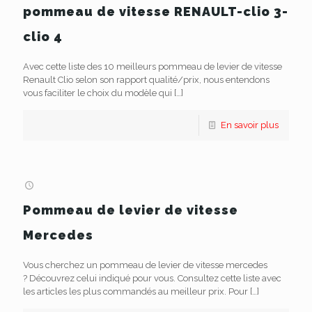
pommeau de vitesse RENAULT-clio 3-
clio 4
Avec cette liste des 10 meilleurs pommeau de levier de vitesse
Renault Clio selon son rapport qualité/prix, nous entendons
vous faciliter le choix du modèle qui
[…]
En savoir plus
Pommeau de levier de vitesse
Mercedes
Vous cherchez un pommeau de levier de vitesse mercedes
? Découvrez celui indiqué pour vous. Consultez cette liste avec
les articles les plus commandés au meilleur prix. Pour
[…]