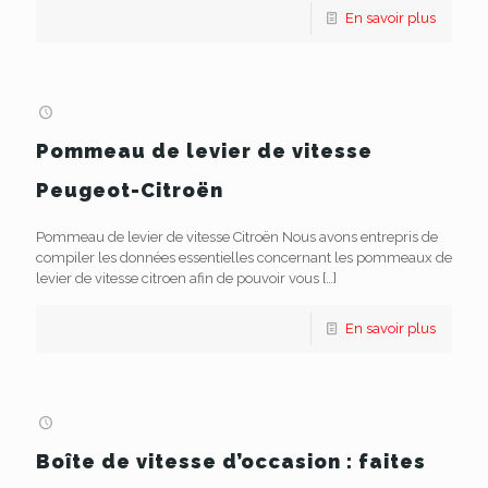
En savoir plus
Pommeau de levier de vitesse
Peugeot-Citroën
Pommeau de levier de vitesse Citroën Nous avons entrepris de
compiler les données essentielles concernant les pommeaux de
levier de vitesse citroen afin de pouvoir vous
[…]
En savoir plus
Boîte de vitesse d’occasion : faites