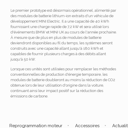
Le premier prototype est désormais opérationnel, alimenté par
des modules de batterie lithium-ion extraits d'un véhicule de
développement MINI Electric. Il a une capacité de 40 kWh
fournissant une charge rapide de 7,2 kW et sera utilisé lors
d'événements BMW et MINI UK au cours de l'année prochaine.
À mesure que de plus en plus de modules de batterie
deviendront disponibles au fil du temps, les systèmes seront
construits avec une capacité allant jusqu'à 180 kWh et
capables de fournir plusieurs charges à des débits allant
jusqu'à 50 kW.
Lorsque ces unités sont utilisées pour remplacer les méthodes
conventionnelles de production d'énergie temporaire, les
modules de batterie doubleront au moins la réduction de CO2
obtenue lors de leur utilisation d'origine dans la voiture,
continuant ainsi leur impact positif sur la réduction des
émissions de carbone.
Reprogrammation moteur
Accessoires
Actuali