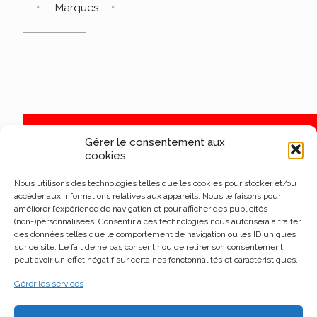
Marques
Gérer le consentement aux
cookies
Nous utilisons des technologies telles que les cookies pour stocker et/ou
accéder aux informations relatives aux appareils. Nous le faisons pour
améliorer l’expérience de navigation et pour afficher des publicités
(non-)personnalisées. Consentir à ces technologies nous autorisera à traiter
des données telles que le comportement de navigation ou les ID uniques
sur ce site. Le fait de ne pas consentir ou de retirer son consentement
peut avoir un effet négatif sur certaines fonctonnalités et caractéristiques.
Gérer les services