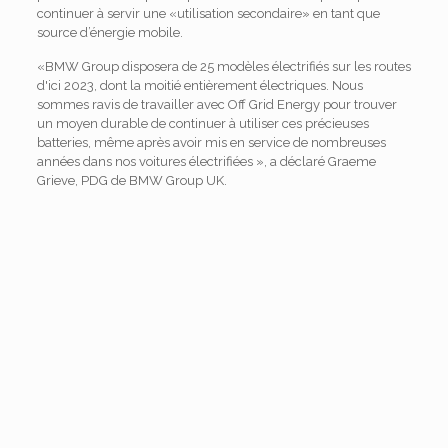
continuer à servir une «utilisation secondaire» en tant que
source d’énergie mobile.
«BMW Group disposera de 25 modèles électrifiés sur les routes
d'ici 2023, dont la moitié entièrement électriques. Nous
sommes ravis de travailler avec Off Grid Energy pour trouver
un moyen durable de continuer à utiliser ces précieuses
batteries, même après avoir mis en service de nombreuses
années dans nos voitures électrifiées », a déclaré Graeme
Grieve, PDG de BMW Group UK.