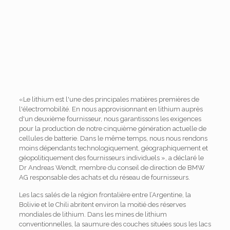
«Le lithium est l'une des principales matières premières de
l'électromobilité. En nous approvisionnant en lithium auprès
d'un deuxième fournisseur, nous garantissons les exigences
pour la production de notre cinquième génération actuelle de
cellules de batterie. Dans le même temps, nous nous rendons
moins dépendants technologiquement, géographiquement et
géopolitiquement des fournisseurs individuels », a déclaré le
Dr Andreas Wendt, membre du conseil de direction de BMW
AG responsable des achats et du réseau de fournisseurs.
Les lacs salés de la région frontalière entre l’Argentine, la
Bolivie et le Chili abritent environ la moitié des réserves
mondiales de lithium. Dans les mines de lithium
conventionnelles, la saumure des couches situées sous les lacs