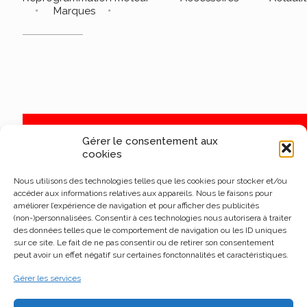
Marques
Gérer le consentement aux
cookies
Nous utilisons des technologies telles que les cookies pour stocker et/ou
accéder aux informations relatives aux appareils. Nous le faisons pour
améliorer l’expérience de navigation et pour afficher des publicités
(non-)personnalisées. Consentir à ces technologies nous autorisera à traiter
des données telles que le comportement de navigation ou les ID uniques
sur ce site. Le fait de ne pas consentir ou de retirer son consentement
peut avoir un effet négatif sur certaines fonctonnalités et caractéristiques.
Gérer les services