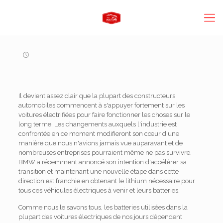
Il devient assez clair que la plupart des constructeurs
automobiles commencent à s'appuyer fortement sur les
voitures électrifiées pour faire fonctionner les choses sur le
long terme. Les changements auxquels l'industrie est
confrontée en ce moment modifieront son cœur d'une
manière que nous n'avions jamais vue auparavant et de
nombreuses entreprises pourraient même ne pas survivre.
BMW a récemment annoncé son intention d'accélérer sa
transition et maintenant une nouvelle étape dans cette
direction est franchie en obtenant le lithium nécessaire pour
tous ces véhicules électriques à venir et leurs batteries.
Comme nous le savons tous, les batteries utilisées dans la
plupart des voitures électriques de nos jours dépendent