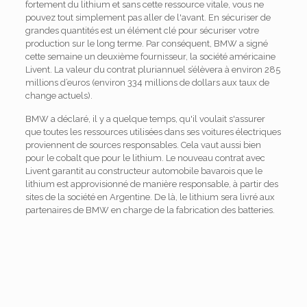
fortement du lithium et sans cette ressource vitale, vous ne
pouvez tout simplement pas aller de l'avant. En sécuriser de
grandes quantités est un élément clé pour sécuriser votre
production sur le long terme. Par conséquent, BMW a signé
cette semaine un deuxième fournisseur, la société américaine
Livent. La valeur du contrat pluriannuel s’élèvera à environ 285
millions d’euros (environ 334 millions de dollars aux taux de
change actuels).
BMW a déclaré, il y a quelque temps, qu'il voulait s'assurer
que toutes les ressources utilisées dans ses voitures électriques
proviennent de sources responsables. Cela vaut aussi bien
pour le cobalt que pour le lithium. Le nouveau contrat avec
Livent garantit au constructeur automobile bavarois que le
lithium est approvisionné de manière responsable, à partir des
sites de la société en Argentine. De là, le lithium sera livré aux
partenaires de BMW en charge de la fabrication des batteries.