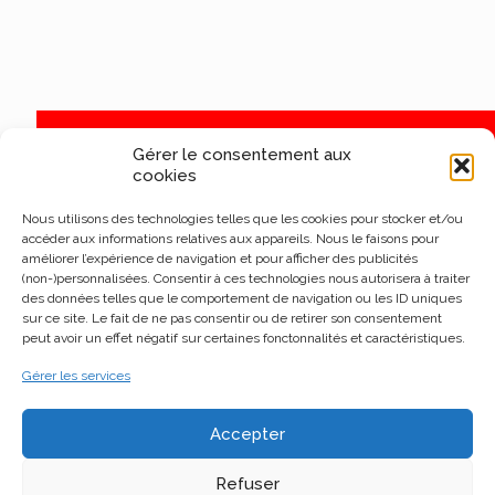
Gérer le consentement aux
cookies
Nous utilisons des technologies telles que les cookies pour stocker et/ou
accéder aux informations relatives aux appareils. Nous le faisons pour
améliorer l’expérience de navigation et pour afficher des publicités
(non-)personnalisées. Consentir à ces technologies nous autorisera à traiter
des données telles que le comportement de navigation ou les ID uniques
sur ce site. Le fait de ne pas consentir ou de retirer son consentement
peut avoir un effet négatif sur certaines fonctonnalités et caractéristiques.
Gérer les services
Accepter
Refuser