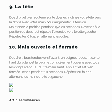
9. La tête
Dos droit et bien soutenu sur le dossier. Inclinez votre tête vers
la droite avec votre main pour augmenter la tension.
Maintenez la position pendant 15 à 20 secondes. Revenez à la
position de départ et répétez l'exercice vers le côté gauche.
Répétez les 6 fois, en alternant les côtés.
10. Main ouverte et fermée
Dos droit, bras tendus vers l'avant, un poignet reposant sur le
haut du volant et la paume complètement ouverte avec tous
les doigts étendus. L'autre main saisit le volant et est bien
fermée. Tenez pendant 10 secondes. Répétez 20 fois en
alternant les mains droite et gauche.
Articles Similaires