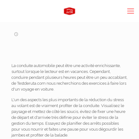
La conduite automobile peut être une activité enrichissante,
surtout lorsque le lecteur est en vacances. Cependant,
conduire pendant plusieurs heures peut être un peu accablant,
de Testderuta.com nous recherchions des exercices à faire lors
d'un voyage en voiture.
L'un des aspects les plus importants de la réduction du stress
au volant est de vraiment profiter de la conduite. Visualisez le
paysage et mettez de côté les soucis, évitez de fixer une heure
de départ et d'arrivée très définie pour éviter le stress de la
gestion du temps. Essayez de planifier des arrêts possibles
pour vous nourrir et faites une pause pour vous dégourdir les
jambes et profiter de la balade.