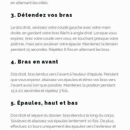
en alternant les côtés.
3. Détendez vos bras
Le dos droit, saisissez votre coude gauche avec votre main
droite, en gardant votre bras fléchi à angle droit. Lorsque vous
expirez, tirez votre coude vers vous, en touchant presque votre
poitrine, mais sans soulever votre épaule. Maintenez la tension
pendant 15 secondes. Répétez 6 fois en alternant les bras.
4. Bras en avant
Dos droit, bras tendus vers l'avant à hauteur d'épaule. Pendant
que vous expirez, abaissez vos épaules et étirez vos bras vers
l'avant aussi loin que possible. Maintenez la position pendant
15 à 20 secondes et répétez 3 fois.
5. Épaules, haut et bas
Dos droit et séparé du dossier, bras étendus le long du corps.
Soulevez et abaissez vos épaules lentement 10 fois. De plus,
effectuez 10 tours uniquement des épaules vers l'extérieur et