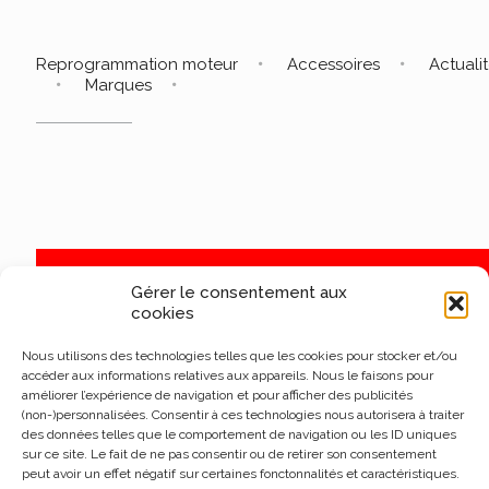
Reprogrammation moteur
Accessoires
Actuali
Marques
Gérer le consentement aux
cookies
Nous utilisons des technologies telles que les cookies pour stocker et/ou
accéder aux informations relatives aux appareils. Nous le faisons pour
améliorer l’expérience de navigation et pour afficher des publicités
(non-)personnalisées. Consentir à ces technologies nous autorisera à traiter
des données telles que le comportement de navigation ou les ID uniques
sur ce site. Le fait de ne pas consentir ou de retirer son consentement
peut avoir un effet négatif sur certaines fonctonnalités et caractéristiques.