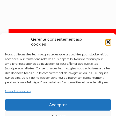
Gérer le consentement aux
cookies
Nous utilisons des technologies telles que les cookies pour stocker et/ou
accéder aux informations relatives aux appareils. Nous le faisons pour
améliorer l’expérience de navigation et pour afficher des publicités
(non-)personnalisées. Consentir à ces technologies nous autorisera à traiter
des données telles que le comportement de navigation ou les ID uniques
sur ce site. Le fait de ne pas consentir ou de retirer son consentement
peut avoir un effet négatif sur certaines fonctonnalités et caractéristiques.
Gérer les services
Accepter