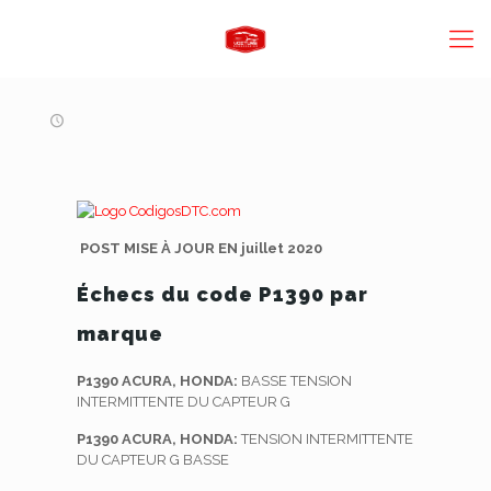
POST MISE À JOUR EN juillet 2020
Échecs du code P1390 par
marque
P1390 ACURA, HONDA:
BASSE TENSION
INTERMITTENTE DU CAPTEUR G
P1390 ACURA, HONDA:
TENSION INTERMITTENTE
DU CAPTEUR G BASSE