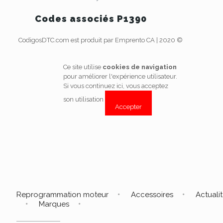
Codes associés P1390
CodigosDTC.com est produit par Emprento CA | 2020 ©
Ce site utilise
cookies de navigation
pour améliorer l'expérience utilisateur.
Si vous continuez ici, vous acceptez
son utilisation
Accepter
Reprogrammation moteur
Accessoires
Actuali
Marques