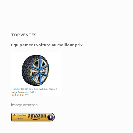
TOP VENTES
Equipement voiture au meilleur prix
image amazon