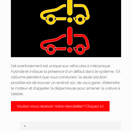
Cet avertissement est unique aux véhicules à mécanique
hybride et indique la présence d’un défaut dans le système.
S’il
s’allume pendant que vous conduisez, la seule solution
possible est de trouver un endroit sûr, de vous garer, d’éteindre
le moteur et d’appeler la dépanneuse pour amener la voiture à
l’atelier.
Voulez-vous recevoir notre newsletter? Cliquez ici