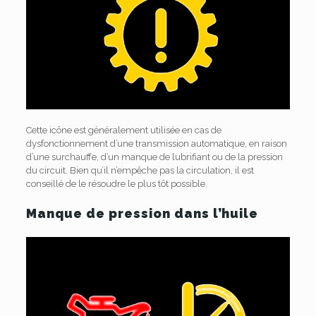
Cette icône est généralement utilisée en cas de
dysfonctionnement d’une transmission automatique, en raison
d’une surchauffe, d’un manque de lubrifiant ou de la pression
du circuit. Bien qu’il n’empêche pas la circulation, il est
conseillé de le résoudre le plus tôt possible.
Manque de pression dans l’huile