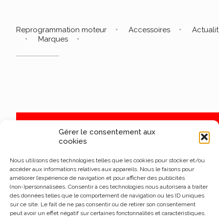
Reprogrammation moteur
Accessoires
Actuali
Marques
Gérer le consentement aux
cookies
Nous utilisons des technologies telles que les cookies pour stocker et/ou
accéder aux informations relatives aux appareils. Nous le faisons pour
améliorer l’expérience de navigation et pour afficher des publicités
(non-)personnalisées. Consentir à ces technologies nous autorisera à traiter
des données telles que le comportement de navigation ou les ID uniques
sur ce site. Le fait de ne pas consentir ou de retirer son consentement
peut avoir un effet négatif sur certaines fonctonnalités et caractéristiques.