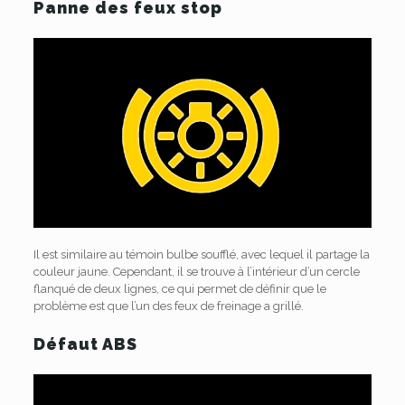
Panne des feux stop
Il est similaire au témoin bulbe soufflé, avec lequel il partage la
couleur jaune. Cependant, il se trouve à l’intérieur d’un cercle
flanqué de deux lignes, ce qui permet de définir que le
problème est que l’un des feux de freinage a grillé.
Défaut ABS