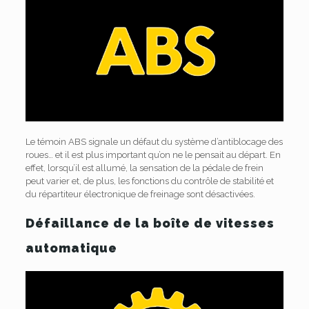
Le témoin ABS signale un défaut du système d’antiblocage des
roues… et il est plus important qu’on ne le pensait au départ. En
effet, lorsqu’il est allumé, la sensation de la pédale de frein
peut varier et, de plus, les fonctions du contrôle de stabilité et
du répartiteur électronique de freinage sont désactivées.
Défaillance de la boîte de vitesses
automatique