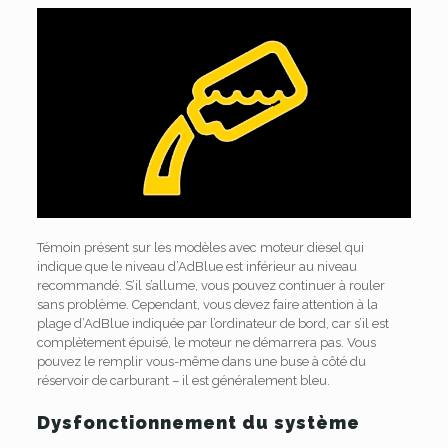
Témoin présent sur les modèles avec moteur diesel qui
indique que le niveau d’AdBlue est inférieur au niveau
recommandé. S’il s’allume, vous pouvez continuer à rouler
sans problème. Cependant, vous devez faire attention à la
plage d’AdBlue indiquée par l’ordinateur de bord, car s’il est
complètement épuisé, le moteur ne démarrera pas. Vous
pouvez le remplir vous-même dans une buse à côté du
réservoir de carburant – il est généralement bleu.
Dysfonctionnement du système