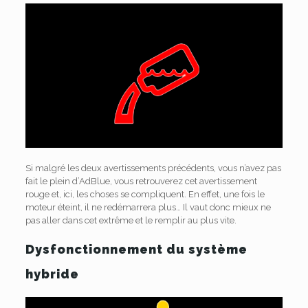
Si malgré les deux avertissements précédents, vous n’avez pas
fait le plein d’AdBlue, vous retrouverez cet avertissement
rouge et, ici, les choses se compliquent. En effet, une fois le
moteur éteint, il ne redémarrera plus… Il vaut donc mieux ne
pas aller dans cet extrême et le remplir au plus vite.
Dysfonctionnement du système
hybride