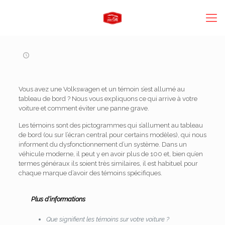
Vous avez une Volkswagen et un témoin s’est allumé au
tableau de bord ? Nous vous expliquons ce qui arrive à votre
voiture et comment éviter une panne grave.
Les témoins sont des pictogrammes qui s’allument au tableau
de bord (ou sur l’écran central pour certains modèles), qui nous
informent du dysfonctionnement d’un système. Dans un
véhicule moderne, il peut y en avoir plus de 100 et, bien qu’en
termes généraux ils soient très similaires, il est habituel pour
chaque marque d’avoir des témoins spécifiques.
Plus d’informations
Que signifient les témoins sur votre voiture ?