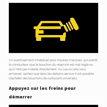
Un avertissement inhabituel pour d’autres marques, qui avertit
le conducteur que le bouchon du réservoir est mal réglé ou
qu’il n’est pas installé directement. Au cas où cela vous
arriverait, sachez que dans les stations-service il est possible
d’acheter des bouchons de carburant universels.
Appuyez sur les freins pour
démarrer