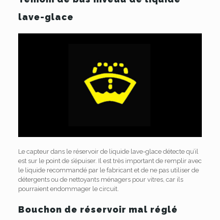
lave-glace
Le capteur dans le réservoir de liquide lave-glace détecte qu’il
est sur le point de s’épuiser. Il est très important de remplir avec
le liquide recommandé par le fabricant et de ne pas utiliser de
détergents ou de nettoyants ménagers pour vitres, car ils
pourraient endommager le circuit.
Bouchon de réservoir mal réglé