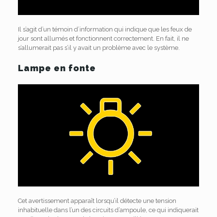
Il s’agit d’un témoin d’information qui indique que les feux de
jour sont allumés et fonctionnent correctement. En fait, il ne
s’allumerait pas s’il y avait un problème avec le système.
Lampe en fonte
Cet avertissement apparaît lorsqu’il détecte une tension
inhabituelle dans l’un des circuits d’ampoule, ce qui indiquerait