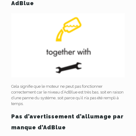
AdBlue
Cela signifie que le moteur ne peut pas fonctionner
correctement car le niveau d’AdBlue est très bas, soit en raison
d’une panne du système, soit parce qu’il n’a pas été rempli à
temps.
Pas d’avertissement d’allumage par
manque d’AdBlue