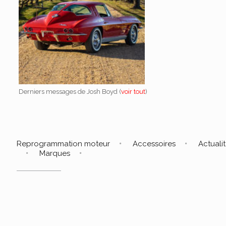
Derniers messages de Josh Boyd
(
voir tout
)
Reprogrammation moteur
Accessoires
Actuali
Marques