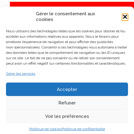
Gérer le consentement aux
cookies
Nous utilisons des technologies telles que les cookies pour stocker et/ou
accéder aux informations relatives aux appareils. Nous le faisons pour
améliorer l’expérience de navigation et pour afficher des publicités
(non-)personnalisées. Consentir à ces technologies nous autorisera à traiter
des données telles que le comportement de navigation ou les ID uniques
sur ce site. Le fait de ne pas consentir ou de retirer son consentement
peut avoir un effet négatif sur certaines fonctonnalités et caractéristiques.
Gérer les services
Accepter
Refuser
Voir les préférences
Politique de cookies
Politique de confidentialité