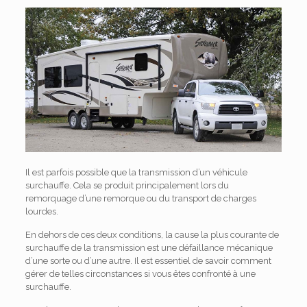
Il est parfois possible que la transmission d’un véhicule
surchauffe. Cela se produit principalement lors du
remorquage d’une remorque ou du transport de charges
lourdes.
En dehors de ces deux conditions, la cause la plus courante de
surchauffe de la transmission est une défaillance mécanique
d’une sorte ou d’une autre. Il est essentiel de savoir comment
gérer de telles circonstances si vous êtes confronté à une
surchauffe.