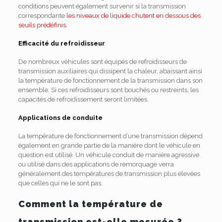
conditions peuvent également survenir si la transmission
correspondante
les niveaux de liquide chutent en dessous des
seuils prédéfinis
.
Efficacité du refroidisseur
De nombreux véhicules sont équipés de refroidisseurs de
transmission auxiliaires qui dissipent la chaleur, abaissant ainsi
la température de fonctionnement de la transmission dans son
ensemble. Si ces refroidisseurs sont bouchés ou restreints, les
capacités de refroidissement seront limitées.
Applications de conduite
La température de fonctionnement d’une transmission dépend
également en grande partie de la manière dont le véhicule en
question est utilisé. Un véhicule conduit de manière agressive
ou utilisé dans des applications de remorquage verra
généralement des températures de transmission plus élevées
que celles qui ne le sont pas.
Comment la température de
transmission est-elle mesurée ?