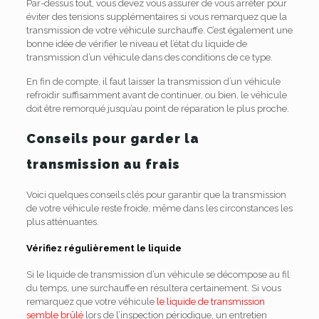
Par-dessus tout, vous devez vous assurer de vous arrêter pour
éviter des tensions supplémentaires si vous remarquez que la
transmission de votre véhicule surchauffe. C’est également une
bonne idée de vérifier le niveau et l’état du liquide de
transmission d’un véhicule dans des conditions de ce type.
En fin de compte, il faut laisser la transmission d’un véhicule
refroidir suffisamment avant de continuer, ou bien, le véhicule
doit être remorqué jusqu’au point de réparation le plus proche.
Conseils pour garder la
transmission au frais
Voici quelques conseils clés pour garantir que la transmission
de votre véhicule reste froide, même dans les circonstances les
plus atténuantes.
Vérifiez régulièrement le liquide
Si le liquide de transmission d’un véhicule se décompose au fil
du temps, une surchauffe en résultera certainement. Si vous
remarquez que votre véhicule
le liquide de transmission
semble brûlé
lors de l’inspection périodique, un entretien