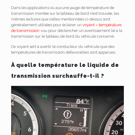
Dans les applications où aucune jauge de température de
transmission montée sur le tableau de bord n’est trouvée, les
mêmes lectures que celles mentionnées ci-dessus sont
généralement utilisées pour éclairer un
voyant « température
de transmission »
ou pour déclencher un avertissement lié à la
transmission sur le tableau de bord du véhicule concerné.
Ce voyant sert à avertir le conducteur du véhicule que des
températures de transmission défavorables sont apparues.
À quelle température le liquide de
transmission surchauffe-t-il ?