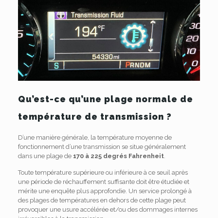
Qu’est-ce qu’une plage normale de
température de transmission ?
D’une manière générale, la température moyenne de
fonctionnement d’une transmission se situe généralement
dans une plage de
170 à 225 degrés Fahrenheit
.
Toute température supérieure ou inférieure à ce seuil après
une période de réchauffement suffisante doit être étudiée et
mérite une enquête plus approfondie. Un service prolongé à
des plages de températures en dehors de cette plage peut
provoquer une usure accélérée et/ou des dommages internes