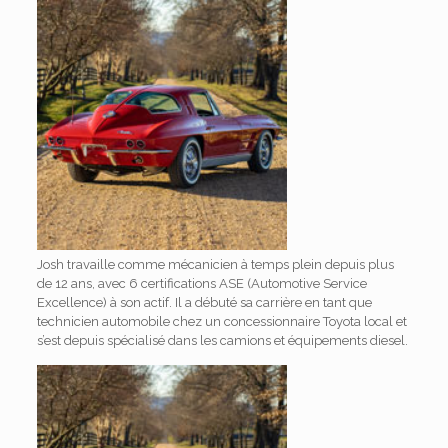
Josh travaille comme mécanicien à temps plein depuis plus
de 12 ans, avec 6 certifications ASE (Automotive Service
Excellence) à son actif. Il a débuté sa carrière en tant que
technicien automobile chez un concessionnaire Toyota local et
s’est depuis spécialisé dans les camions et équipements diesel.