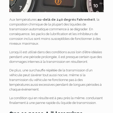
Aux températures
au-delà de 240 degrés Fahrenheit
, la
composition chimique de la plupart des liquides de
transmission automatique commence à se dégrader. En
conséquence, les packs de lubrification et les inhibiteurs de
corrosion inclus sont moins susceptibles de fonctionner à des
niveaux maximaux.
Lorsqu’il est utilisé dans des conditions aussi loin d’être idéales
pendant une période prolongée, il est presque certain que des
dommages internes à la transmission en résulteront.
De plus, une surchauffe répétée de la transmission d’un
véhicule peut s’avérer tout aussi nocive, même si la
transmission du véhicule ne fonctionne pas à des
températures aussi excessives pendant de longues périodes à
chaque événement.
La condition qui en résulte est à peu près la même, conduisant
finalement à une panne rapide du liquide de transmission.