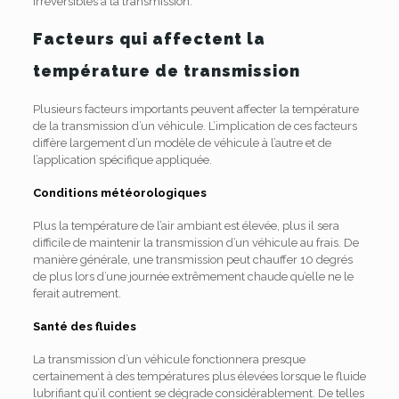
irréversibles à la transmission.
Facteurs qui affectent la
température de transmission
Plusieurs facteurs importants peuvent affecter la température
de la transmission d’un véhicule. L’implication de ces facteurs
diffère largement d’un modèle de véhicule à l’autre et de
l’application spécifique appliquée.
Conditions météorologiques
Plus la température de l’air ambiant est élevée, plus il sera
difficile de maintenir la transmission d’un véhicule au frais. De
manière générale, une transmission peut chauffer 10 degrés
de plus lors d’une journée extrêmement chaude qu’elle ne le
ferait autrement.
Santé des fluides
La transmission d’un véhicule fonctionnera presque
certainement à des températures plus élevées lorsque le fluide
lubrifiant qu’il contient se dégrade considérablement. De telles