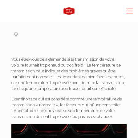
Vous êtes-vous déjà demandé si la transmission de votre
voiture tournait trop chaud ou trop froid ? La température de
transmission peut indiquer des problèmes graves ou être
parfaitement normale. Il est important de bien faire les choses,
car une température trop élevée peut détruire la transmission,
tandis qu’une température trop froide réduit son efficacité.
Examinons ce qui est considéré comme une température de
transmission « normale », les facteurs qui influencent cette
température et ce qui se passe si la température de votre
transmission devient trop élevée (ou pas assez chaude).