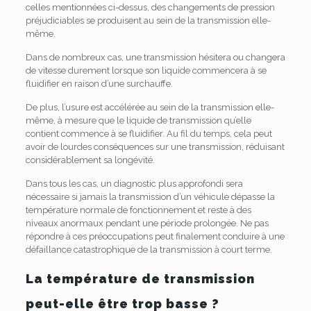
celles mentionnées ci-dessus, des changements de pression
préjudiciables se produisent au sein de la transmission elle-
même.
Dans de nombreux cas, une transmission hésitera ou changera
de vitesse durement lorsque son liquide commencera à se
fluidifier en raison d’une surchauffe.
De plus, l’usure est accélérée au sein de la transmission elle-
même, à mesure que le liquide de transmission qu’elle
contient commence à se fluidifier. Au fil du temps, cela peut
avoir de lourdes conséquences sur une transmission, réduisant
considérablement sa longévité.
Dans tous les cas, un diagnostic plus approfondi sera
nécessaire si jamais la transmission d’un véhicule dépasse la
température normale de fonctionnement et reste à des
niveaux anormaux pendant une période prolongée. Ne pas
répondre à ces préoccupations peut finalement conduire à une
défaillance catastrophique de la transmission à court terme.
La température de transmission
peut-elle être trop basse ?