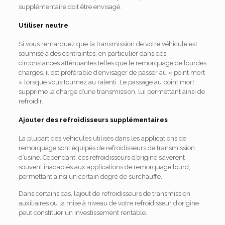
supplémentaire doit être envisagé.
Utiliser neutre
Si vous remarquez que la transmission de votre véhicule est
soumise à des contraintes, en particulier dans des
circonstances atténuantes telles que le remorquage de lourdes
charges, il est préférable d’envisager de passer au « point mort
» lorsque vous tournez au ralenti. Le passage au point mort
supprime la charge d’une transmission, lui permettant ainsi de
refroidir.
Ajouter des refroidisseurs supplémentaires
La plupart des véhicules utilisés dans les applications de
remorquage sont équipés de refroidisseurs de transmission
d’usine. Cependant, ces refroidisseurs d’origine s’avèrent
souvent inadaptés aux applications de remorquage lourd,
permettant ainsi un certain degré de surchauffe.
Dans certains cas, l’ajout de refroidisseurs de transmission
auxiliaires ou la mise à niveau de votre refroidisseur d’origine
peut constituer un investissement rentable.