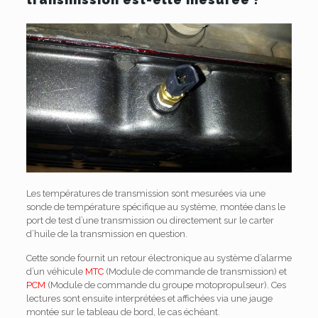
Les températures de transmission sont mesurées via une
sonde de température spécifique au système, montée dans le
port de test d’une transmission ou directement sur le carter
d’huile de la transmission en question.
Cette sonde fournit un retour électronique au système d’alarme
d’un véhicule
MTC
(Module de commande de transmission) et
PCM
(Module de commande du groupe motopropulseur). Ces
lectures sont ensuite interprétées et affichées via une jauge
montée sur le tableau de bord, le cas échéant.