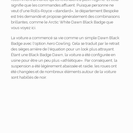
signifie que les commandes affluent. Puisque personne ne
veut d'une Rolls-Royce «standard», le département Bespoke
est très demandé et propose généralement des combinaisons
brillantes, comme le Arctic White Dawn Black Badge que
vous voyez ici.
La voiture a commencé sa vie comme un simple Dawn Black
Badge avec l'option Aero Cowling. Cela se traduit par le retrait
des sièges arrière de l'équation pour un look plus attrayant.
Étant une Black Badge Dawn, la voiture a été configurée en
usine pour être un peu plus «athlétique». Par conséquent, la
suspension a été légèrement abaissée et raidie, les roues ont
été changées et de nombreux éléments autour de la voiture
sont habillés de noir.