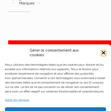
Marques
Gérer le consentement aux
cookies
Nous utilisons des technologies telles que les cookies pour stocker et/ou
accéder aux informations relatives aux appareils. Nous le faisons pour
améliorer l’expérience de navigation et pour afficher des publicités
(non-)personnalisées. Consentir à ces technologies nous autorisera à traiter
des données telles que le comportement de navigation ou les ID uniques
sur ce site. Le fait de ne pas consentir ou de retirer son consentement
peut avoir un effet négatif sur certaines fonctonnalités et caractéristiques.
Gérer les services