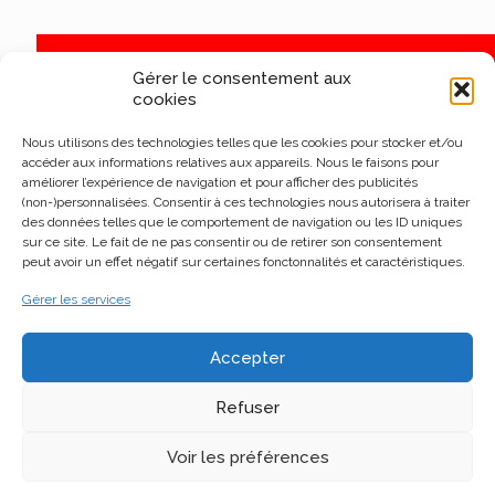
Gérer le consentement aux
cookies
Nous utilisons des technologies telles que les cookies pour stocker et/ou
accéder aux informations relatives aux appareils. Nous le faisons pour
améliorer l’expérience de navigation et pour afficher des publicités
(non-)personnalisées. Consentir à ces technologies nous autorisera à traiter
des données telles que le comportement de navigation ou les ID uniques
sur ce site. Le fait de ne pas consentir ou de retirer son consentement
peut avoir un effet négatif sur certaines fonctonnalités et caractéristiques.
Gérer les services
Accepter
Refuser
Voir les préférences