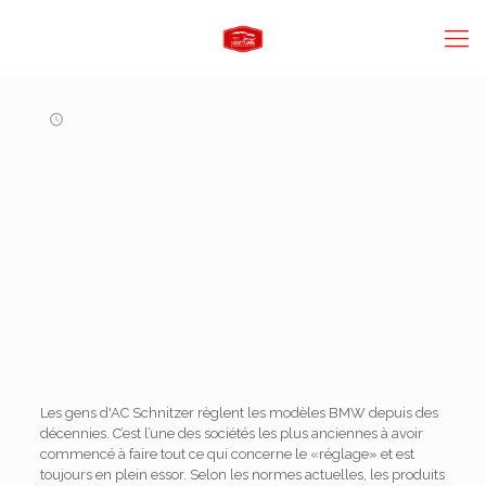
Les gens d'AC Schnitzer règlent les modèles BMW depuis des
décennies. C’est l’une des sociétés les plus anciennes à avoir
commencé à faire tout ce qui concerne le «réglage» et est
toujours en plein essor. Selon les normes actuelles, les produits