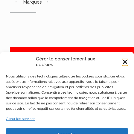
Marques
Gérer le consentement aux
cookies
Nous utilisons des technologies telles que les cookies pour stocker et/ou
accéder aux informations relatives aux appareils. Nous le faisons pour
améliorer l’expérience de navigation et pour afficher des publicités
(non-)personnalisées. Consentir à ces technologies nous autorisera à traiter
des données telles que le comportement de navigation ou les ID uniques
sur ce site. Le fait de ne pas consentir ou de retirer son consentement
peut avoir un effet négatif sur certaines fonctonnalités et caractéristiques.
Gérer les services