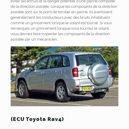
éviter les ennuis et le danger potentiel d’une panne complète
de la direction assistée. Lorsque les composants de la direction
assistée sont sur le point de tomber en panne, ils avertissent
généralement les conducteurs avec des bruits inhabituels
comme un grincement lorsque le volant est tourné.
Si vous
remarquez un grincement lorsque vous tournez le volant,
vous devriez faire inspecter les composants de la direction
assistée par un mécanicien.
(ECU Toyota Rav4)