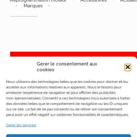
Marques
Gérer le consentement aux
cookies
Nous utilisons des technologies telles que les cookies pour stocker et/ou
accéder aux informations relatives aux appareils. Nous le faisons pour
améliorer l’expérience de navigation et pour afficher des publicités
(non-)personnalisées. Consentir à ces technologies nous autorisera à traiter
des données telles que le comportement de navigation ou les ID uniques
sur ce site. Le fait de ne pas consentir ou de retirer son consentement
peut avoir un effet négatif sur certaines fonctonnalités et caractéristiques.
Gérer les services