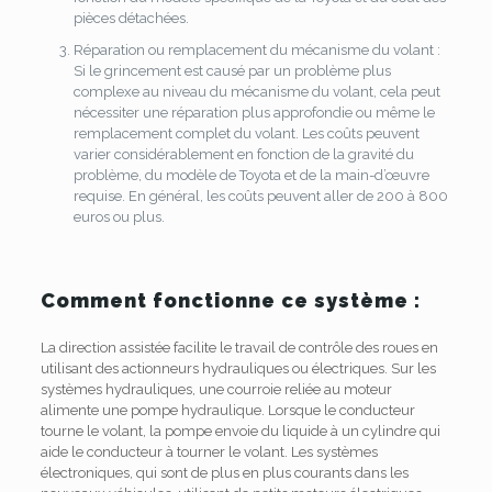
pièces détachées.
Réparation ou remplacement du mécanisme du volant :
Si le grincement est causé par un problème plus
complexe au niveau du mécanisme du volant, cela peut
nécessiter une réparation plus approfondie ou même le
remplacement complet du volant. Les coûts peuvent
varier considérablement en fonction de la gravité du
problème, du modèle de Toyota et de la main-d’œuvre
requise. En général, les coûts peuvent aller de 200 à 800
euros ou plus.
Comment fonctionne ce système :
La direction assistée facilite le travail de contrôle des roues en
utilisant des actionneurs hydrauliques ou électriques. Sur les
systèmes hydrauliques, une courroie reliée au moteur
alimente une pompe hydraulique. Lorsque le conducteur
tourne le volant, la pompe envoie du liquide à un cylindre qui
aide le conducteur à tourner le volant. Les systèmes
électroniques, qui sont de plus en plus courants dans les