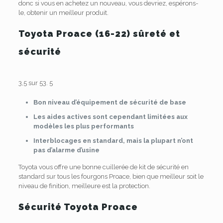
donc si vous en achetez un nouveau, vous devriez, espérons-
le, obtenir un meilleur produit.
Toyota Proace (16-22) sûreté et
sécurité
3,5 sur 5
3.
5
Bon niveau d’équipement de sécurité de base
Les aides actives sont cependant limitées aux
modèles les plus performants
Interblocages en standard, mais la plupart n’ont
pas d’alarme d’usine
Toyota vous offre une bonne cuillerée de kit de sécurité en
standard sur tous les fourgons Proace, bien que meilleur soit le
niveau de finition, meilleure est la protection.
Sécurité Toyota Proace