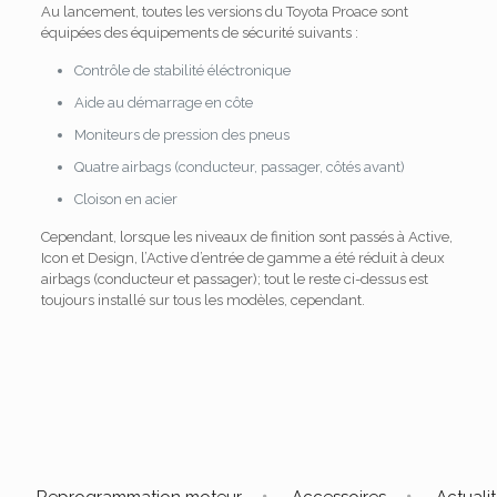
Au lancement, toutes les versions du Toyota Proace sont
équipées des équipements de sécurité suivants :
Contrôle de stabilité éléctronique
Aide au démarrage en côte
Moniteurs de pression des pneus
Quatre airbags (conducteur, passager, côtés avant)
Cloison en acier
Cependant, lorsque les niveaux de finition sont passés à Active,
Icon et Design, l’Active d’entrée de gamme a été réduit à deux
airbags (conducteur et passager); tout le reste ci-dessus est
toujours installé sur tous les modèles, cependant.
Reprogrammation moteur
Accessoires
Actuali