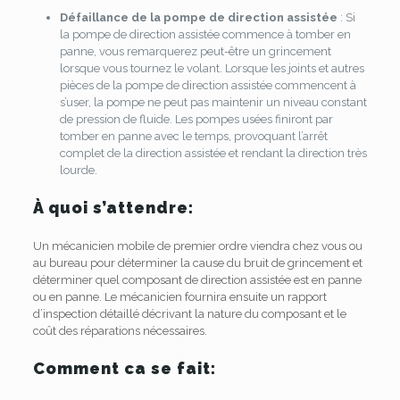
Défaillance de la pompe de direction assistée
: Si
la pompe de direction assistée commence à tomber en
panne, vous remarquerez peut-être un grincement
lorsque vous tournez le volant. Lorsque les joints et autres
pièces de la pompe de direction assistée commencent à
s’user, la pompe ne peut pas maintenir un niveau constant
de pression de fluide. Les pompes usées finiront par
tomber en panne avec le temps, provoquant l’arrêt
complet de la direction assistée et rendant la direction très
lourde.
À quoi s’attendre:
Un mécanicien mobile de premier ordre viendra chez vous ou
au bureau pour déterminer la cause du bruit de grincement et
déterminer quel composant de direction assistée est en panne
ou en panne. Le mécanicien fournira ensuite un rapport
d’inspection détaillé décrivant la nature du composant et le
coût des réparations nécessaires.
Comment ca se fait: