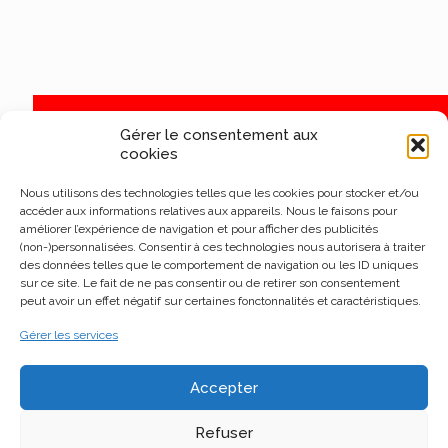
Gérer le consentement aux
cookies
Nous utilisons des technologies telles que les cookies pour stocker et/ou
accéder aux informations relatives aux appareils. Nous le faisons pour
améliorer l’expérience de navigation et pour afficher des publicités
(non-)personnalisées. Consentir à ces technologies nous autorisera à traiter
des données telles que le comportement de navigation ou les ID uniques
sur ce site. Le fait de ne pas consentir ou de retirer son consentement
peut avoir un effet négatif sur certaines fonctonnalités et caractéristiques.
Gérer les services
Accepter
Refuser