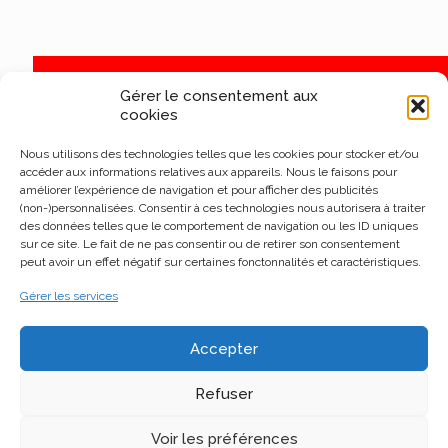
Gérer le consentement aux
cookies
Nous utilisons des technologies telles que les cookies pour stocker et/ou
accéder aux informations relatives aux appareils. Nous le faisons pour
améliorer l’expérience de navigation et pour afficher des publicités
(non-)personnalisées. Consentir à ces technologies nous autorisera à traiter
des données telles que le comportement de navigation ou les ID uniques
sur ce site. Le fait de ne pas consentir ou de retirer son consentement
peut avoir un effet négatif sur certaines fonctonnalités et caractéristiques.
Gérer les services
Accepter
Refuser
Voir les préférences