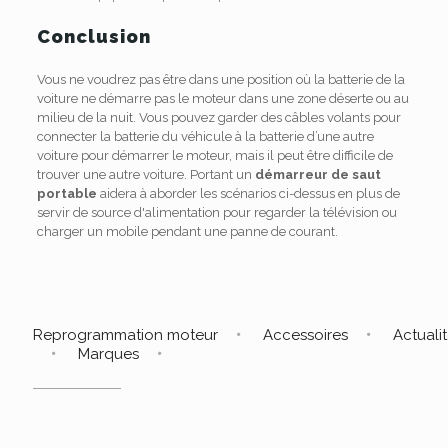
Conclusion
Vous ne voudrez pas être dans une position où la batterie de la
voiture ne démarre pas le moteur dans une zone déserte ou au
milieu de la nuit. Vous pouvez garder des câbles volants pour
connecter la batterie du véhicule à la batterie d’une autre
voiture pour démarrer le moteur, mais il peut être difficile de
trouver une autre voiture. Portant un
démarreur de saut
portable
aidera à aborder les scénarios ci-dessus en plus de
servir de source d'alimentation pour regarder la télévision ou
charger un mobile pendant une panne de courant.
Reprogrammation moteur
Accessoires
Actuali
Marques