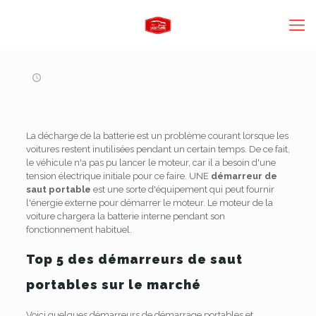
La décharge de la batterie est un problème courant lorsque les
voitures restent inutilisées pendant un certain temps. De ce fait,
le véhicule n'a pas pu lancer le moteur, car il a besoin d'une
tension électrique initiale pour ce faire. UNE
démarreur de
saut portable
est une sorte d'équipement qui peut fournir
l'énergie externe pour démarrer le moteur. Le moteur de la
voiture chargera la batterie interne pendant son
fonctionnement habituel.
Top 5 des démarreurs de saut
portables sur le marché
Voici quelques démarreurs de démarrage portables et