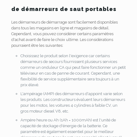
de démarreurs de saut portables
Les démarreurs de démarrage sont facilement disponibles
dans tous les magasins en ligne et magasins de détail.
Cependant, vous pouvez considérer certains paramètres
d'achat avant de faire le choix ultime. Les considérations
pourraient être les suivantes:
Choisissez le produit selon l'exigence car certains
démarreurs de secours fournissent plusieurs services
comme un onduleur CA qui peut faire fonctionner un petit
téléviseur en cas de panne de courant. Cependant, une
flexibilité de service supplémentaire sera toujours à un
prix élevé.
L'ampérage (AMP) des démarreurs d'appoint varie selon
les produits. Les constructeurs évaluent leurs démarreurs
pour les motos, les voitures 4 cylindres à faible CV, un
gros moteur diesel V8, etc.
Ampère heure ou Ah (1Ah = 1000mAh) est l'unité de
capacité de stockage d'énergie de la batterie. Ce
paramètre est également essentiel pour le meilleur