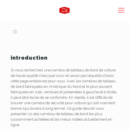
introduction
Si vous recherchez une caméra de tableau de bord de voiture
de haute qualité mais que vous ne savez pas laquelle choisir,
cette page entière est pour vous. Avec les caméras de tableau
de bord fabriquées en Amérique du Nord et le plus souvent
fabriquées en Asie, vendues et présentées à gauche et à droite,
il peut être facile de se confondre. En réalité, il est difficile de
trouver une caméra de sécurité pour voiture qui soit vraiment
bonne (qui durera à long terme). Ce guide devrait vous
présenter 10 des caméras de tableau de bord les plus
couramment achetées et les mieux notées actuellement en
ligne.