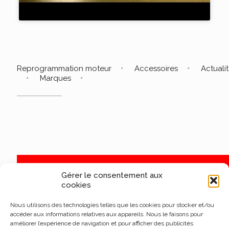
Reprogrammation moteur
Accessoires
Actuali
Marques
Gérer le consentement aux
cookies
Nous utilisons des technologies telles que les cookies pour stocker et/ou
accéder aux informations relatives aux appareils. Nous le faisons pour
améliorer l’expérience de navigation et pour afficher des publicités