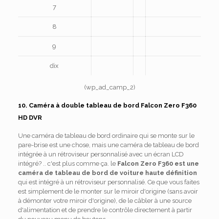
7
8
9
dix
(wp_ad_camp_2)
10. Caméra à double tableau de bord Falcon Zero F360
HD DVR
Une caméra de tableau de bord ordinaire qui se monte sur le
pare-brise est une chose, mais une caméra de tableau de bord
intégrée à un rétroviseur personnalisé avec un écran LCD
intégré? .. c'est plus comme ça. le
Falcon Zero F360 est une
caméra de tableau de bord de voiture haute définition
qui est intégré à un rétroviseur personnalisé. Ce que vous faites
est simplement de le monter sur le miroir d'origine (sans avoir
à démonter votre miroir d'origine), de le câbler à une source
d'alimentation et de prendre le contrôle directement à partir