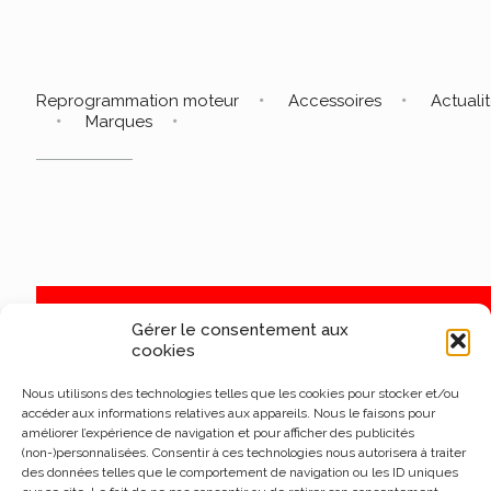
Reprogrammation moteur
Accessoires
Actuali
Marques
Gérer le consentement aux
cookies
Nous utilisons des technologies telles que les cookies pour stocker et/ou
accéder aux informations relatives aux appareils. Nous le faisons pour
améliorer l’expérience de navigation et pour afficher des publicités
(non-)personnalisées. Consentir à ces technologies nous autorisera à traiter
des données telles que le comportement de navigation ou les ID uniques