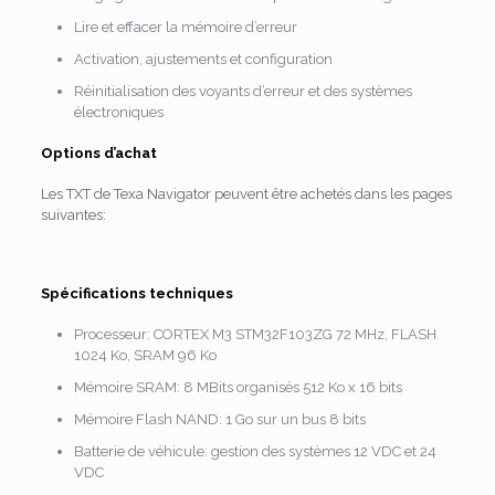
Lire et effacer la mémoire d’erreur
Activation, ajustements et configuration
Réinitialisation des voyants d’erreur et des systèmes
électroniques
Options d’achat
Les TXT de Texa Navigator peuvent être achetés dans les pages
suivantes:
Spécifications techniques
Processeur: CORTEX M3 STM32F103ZG 72 MHz, FLASH
1024 Ko, SRAM 96 Ko
Mémoire SRAM: 8 MBits organisés 512 Ko x 16 bits
Mémoire Flash NAND: 1 Go sur un bus 8 bits
Batterie de véhicule: gestion des systèmes 12 VDC et 24
VDC