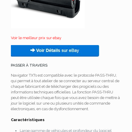
Voir le meilleur prix sur ebay
PASSER À TRAVERS
Navigator TXTs est compatible avec le protocole PASS-THRU,
qui permet à tout atelier de se connecter au serveur central de
chaque fabricant et de télécharger des progiciels ou des
informations techniques officielles.
La fonction PASS-THRU
peut être utilisée chaque fois que vous avez besoin de mettre à
jour le logiciel sur une ou plusieurs unités de commande
électroniques, en cas de dysfonctionnement.
Caractéristiques
Large gamme de véhicules et profondeur du logiciel