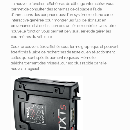
La nouvelle fonction «Schémas de câblage interactifs» vous
permet de consulter des schémas de câblage à l’aide
d’animations des périphériques d’un système et d’une carte
interactive générée pour montrer les flux de signaux en
provenance et à destination des unités de contrôle.
Une autre
nouvelle fonction vous permet de visualiser et de gérer les
paramètres du véhicule.
Ceux-ci peuvent être affichés sous forme graphique et peuvent
être filtrés à l’aide de recherches de texte ou en sélectionnant
celles qui sont spécifiquement requises.
Même le
téléchargement des mises à jour est plus rapide dans le
nouveau logiciel.