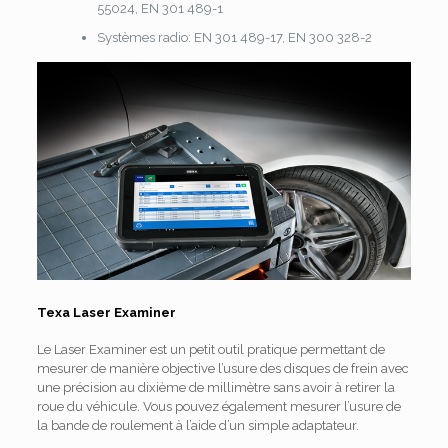
55024, EN 301 489-1
Systèmes radio: EN 301 489-17, EN 300 328-2
Texa Laser Examiner
Le Laser Examiner est un petit outil pratique permettant de
mesurer de manière objective l’usure des disques de frein avec
une précision au dixième de millimètre sans avoir à retirer la
roue du véhicule.
Vous pouvez également mesurer l’usure de
la bande de roulement à l’aide d’un simple adaptateur.