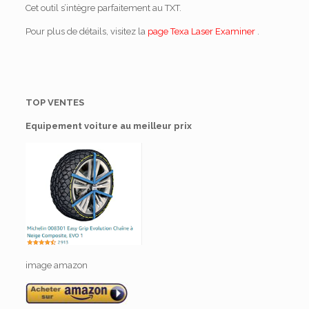
Cet outil s’intègre parfaitement au TXT.
Pour plus de détails, visitez la
page Texa Laser Examiner
.
TOP VENTES
Equipement voiture au meilleur prix
image amazon