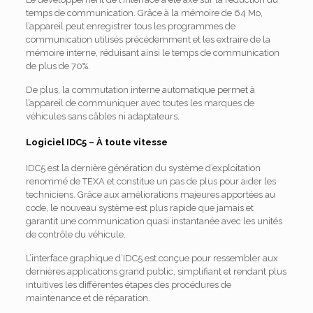
temps de communication. Grâce à la mémoire de 64 Mo,
l’appareil peut enregistrer tous les programmes de
communication utilisés précédemment et les extraire de la
mémoire interne, réduisant ainsi le temps de communication
de plus de 70%.
De plus, la commutation interne automatique permet à
l’appareil de communiquer avec toutes les marques de
véhicules sans câbles ni adaptateurs.
Logiciel IDC5 – À toute vitesse
IDC5 est la dernière génération du système d’exploitation
renommé de TEXA et constitue un pas de plus pour aider les
techniciens.
Grâce aux améliorations majeures apportées au
code, le nouveau système est plus rapide que jamais et
garantit une communication quasi instantanée avec les unités
de contrôle du véhicule.
L’interface graphique d’IDC5 est conçue pour ressembler aux
dernières applications grand public, simplifiant et rendant plus
intuitives les différentes étapes des procédures de
maintenance et de réparation.