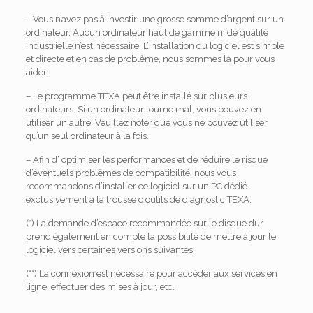
– Vous n’avez pas à investir une grosse somme d’argent sur un
ordinateur.
Aucun ordinateur haut de gamme ni de qualité
industrielle n’est nécessaire.
L’installation du logiciel est simple
et directe et en cas de problème, nous sommes là pour vous
aider.
– Le programme TEXA peut être installé sur plusieurs
ordinateurs.
Si un ordinateur tourne mal, vous pouvez en
utiliser un autre.
Veuillez noter que vous ne pouvez utiliser
qu’un seul ordinateur à la fois.
– Afin d’ optimiser les performances et de réduire le risque
d’éventuels problèmes de compatibilité, nous vous
recommandons d’installer ce logiciel sur un PC dédié
exclusivement à la trousse d’outils de diagnostic TEXA.
(*) La demande d’espace recommandée sur le disque dur
prend également en compte la possibilité de mettre à jour le
logiciel vers certaines versions suivantes.
(**) La connexion est nécessaire pour accéder aux services en
ligne, effectuer des mises à jour, etc.