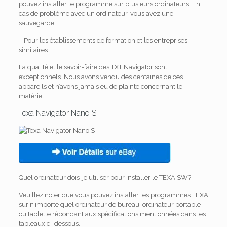
pouvez installer le programme sur plusieurs ordinateurs.
En
cas de problème avec un ordinateur, vous avez une
sauvegarde.
– Pour les établissements de formation et les entreprises
similaires.
La qualité et le savoir-faire des TXT Navigator sont
exceptionnels.
Nous avons vendu des centaines de ces
appareils et n’avons jamais eu de plainte concernant le
matériel.
Texa Navigator Nano S
Quel ordinateur dois-je utiliser pour installer le TEXA SW?
Veuillez noter que vous pouvez installer les programmes TEXA
sur n’importe quel ordinateur de bureau, ordinateur portable
ou tablette répondant aux spécifications mentionnées dans les
tableaux ci-dessous.