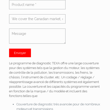
Envoyer
Le programme de diagnostic TEXA offre une large couverture
pour des systèmes tels que la gestion du moteur, les systèmes
de contrôle de la pollution, les transmissions, les freins, le
châssis, l’instrument de cluster, etc. Un codage / réglage /
réapprentissage avancé de différents systèmes est également
possible.
La couverture et les capacités du programme varient
en fonction de la marque / du modèle et incluent des
fonctions telles que:
Couverture de diagnostic très avancée pour de nombreux
moteurs et transmissions