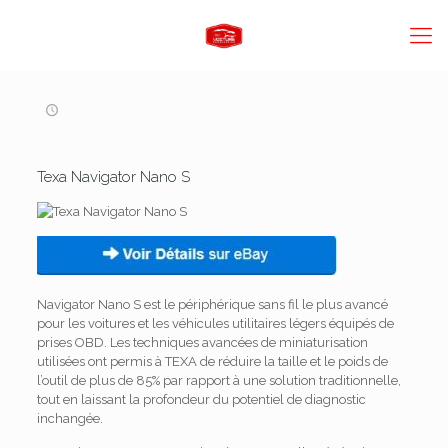
Texa Navigator Nano S
Navigator Nano S est le périphérique sans fil le plus avancé
pour les voitures et les véhicules utilitaires légers équipés de
prises OBD.
Les techniques avancées de miniaturisation
utilisées ont permis à TEXA de réduire la taille et le poids de
l’outil de plus de 85% par rapport à une solution traditionnelle,
tout en laissant la profondeur du potentiel de diagnostic
inchangée.