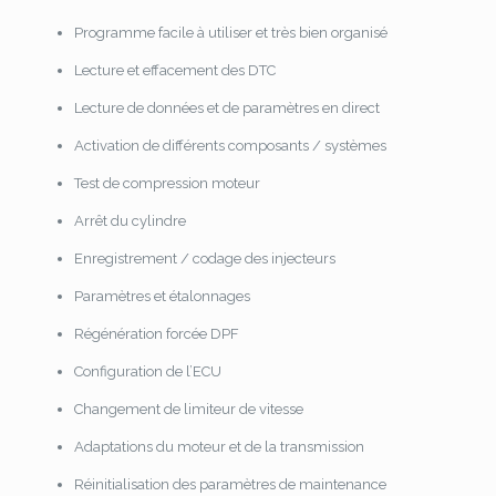
Programme facile à utiliser et très bien organisé
Lecture et effacement des DTC
Lecture de données et de paramètres en direct
Activation de différents composants / systèmes
Test de compression moteur
Arrêt du cylindre
Enregistrement / codage des injecteurs
Paramètres et étalonnages
Régénération forcée DPF
Configuration de l’ECU
Changement de limiteur de vitesse
Adaptations du moteur et de la transmission
Réinitialisation des paramètres de maintenance