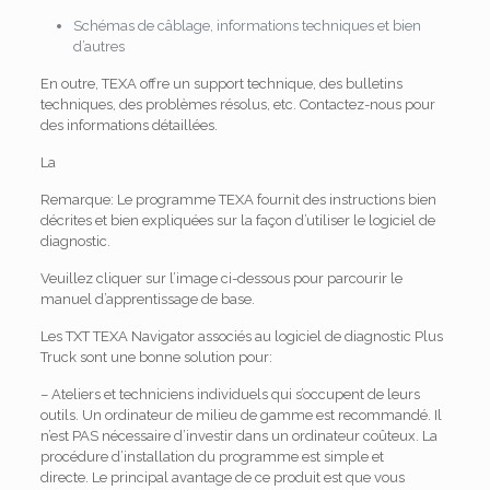
Schémas de câblage, informations techniques et bien
d’autres
En outre, TEXA offre un support technique, des bulletins
techniques, des problèmes résolus, etc. Contactez-nous pour
des informations détaillées.
La
Remarque: Le programme TEXA fournit des instructions bien
décrites et bien expliquées sur la façon d’utiliser le logiciel de
diagnostic.
Veuillez cliquer sur l’image ci-dessous pour parcourir le
manuel d’apprentissage de base.
Les TXT TEXA Navigator associés au logiciel de diagnostic Plus
Truck sont une bonne solution pour:
– Ateliers et techniciens individuels qui s’occupent de leurs
outils.
Un ordinateur de milieu de gamme est recommandé.
Il
n’est PAS nécessaire d’investir dans un ordinateur coûteux.
La
procédure d’installation du programme est simple et
directe.
Le principal avantage de ce produit est que vous