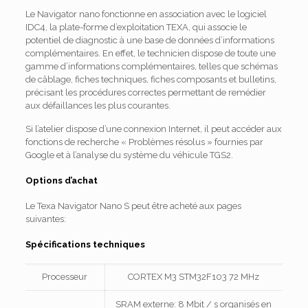
Le Navigator nano fonctionne en association avec le logiciel
IDC4, la plate-forme d’exploitation TEXA, qui associe le
potentiel de diagnostic à une base de données d’informations
complémentaires.
En effet, le technicien dispose de toute une
gamme d’informations complémentaires, telles que schémas
de câblage, fiches techniques, fiches composants et bulletins,
précisant les procédures correctes permettant de remédier
aux défaillances les plus courantes.
Si l’atelier dispose d’une connexion Internet, il peut accéder aux
fonctions de recherche « Problèmes résolus » fournies par
Google et à l’analyse du système du véhicule TGS2.
Options d’achat
Le Texa Navigator Nano S peut être acheté aux pages
suivantes:
Spécifications techniques
Processeur
CORTEX M3 STM32F103 72 MHz
SRAM externe: 8 Mbit / s organisés en