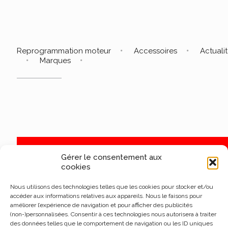
Reprogrammation moteur
Accessoires
Actuali
Marques
Gérer le consentement aux
cookies
Nous utilisons des technologies telles que les cookies pour stocker et/ou
accéder aux informations relatives aux appareils. Nous le faisons pour
améliorer l’expérience de navigation et pour afficher des publicités
(non-)personnalisées. Consentir à ces technologies nous autorisera à traiter
des données telles que le comportement de navigation ou les ID uniques