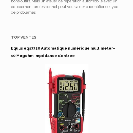
bons outils.
Mais un atelier de réparation automobile avec un
équipement professionnel peut vous aider à identifier ce type
de problèmes.
TOP VENTES
Equus eqs3320 Automatique numérique multimeter-
10 Megohm Impédance d’entrée