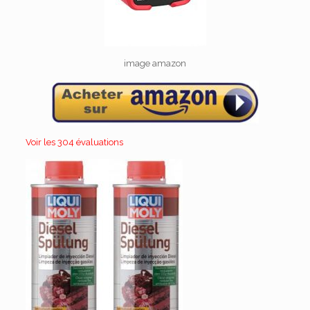
image amazon
Voir les 304 évaluations