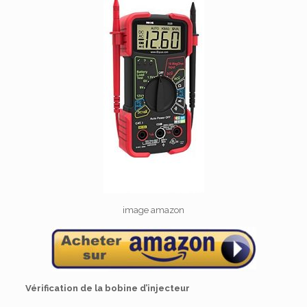
image amazon
Vérification de la bobine d’injecteur