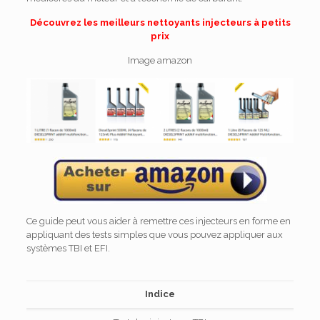
Découvrez les meilleurs nettoyants injecteurs à petits
prix
Image amazon
Ce guide peut vous aider à remettre ces injecteurs en forme en
appliquant des tests simples que vous pouvez appliquer aux
systèmes TBI et EFI.
Indice