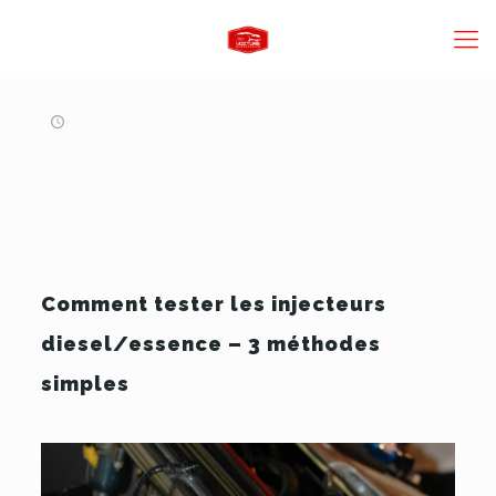
Comment tester les injecteurs
diesel/essence – 3 méthodes
simples