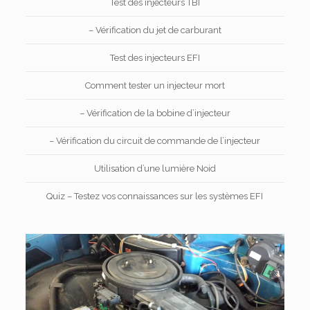
Test des injecteurs TBI
– Vérification du jet de carburant
Test des injecteurs EFI
Comment tester un injecteur mort
– Vérification de la bobine d’injecteur
– Vérification du circuit de commande de l’injecteur
Utilisation d’une lumière Noid
Quiz – Testez vos connaissances sur les systèmes EFI