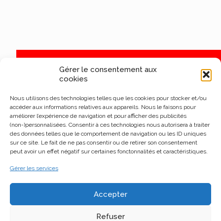
Gérer le consentement aux
cookies
Nous utilisons des technologies telles que les cookies pour stocker et/ou
accéder aux informations relatives aux appareils. Nous le faisons pour
améliorer l’expérience de navigation et pour afficher des publicités
(non-)personnalisées. Consentir à ces technologies nous autorisera à traiter
des données telles que le comportement de navigation ou les ID uniques
sur ce site. Le fait de ne pas consentir ou de retirer son consentement
peut avoir un effet négatif sur certaines fonctonnalités et caractéristiques.
Gérer les services
Accepter
Refuser