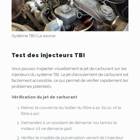
Système TBI
|
La source
Test des injecteurs TBI
Vous pouvez inspecter visuellement le jet de carburant sur les
injecteurs du système TBI.
Le jet d’écoulement de carburant est
facilement accessible, ce qui permet de vérifier rapidement les
problèmes potentiels.
Vérification du jet de carburant
Retirez le couvercle du boîtier du filtre à air (là où vit le
filtre à air).
Demandez à un assistant de démarrer (ou lancez le
moteur s’il ne démarre pas).
Vérifiez le modèle de pulvérisation venant de l’injecteur.