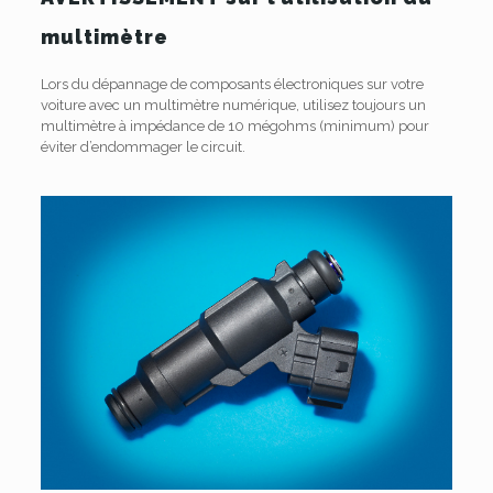
multimètre
Lors du dépannage de composants électroniques sur votre
voiture avec un multimètre numérique, utilisez toujours un
multimètre à impédance de 10 mégohms (minimum) pour
éviter d’endommager le circuit.