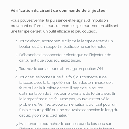
Vérification du circuit de commande de l’injecteur
Vous pouvez vérifier la puissance et le signal d’impulsion
provenant de l’ordinateur sur chaque injecteur mort en utilisant
une lampe de test, un outil efficace et peu coûteux.
Tout d’abord, accrochez le clip de la lampe de test à un
boulon ou à un support métallique nu sur le moteur.
Débranchez le connecteur électrique de l’injecteur de
carburant que vous souhaitez tester.
Tournez le contacteur d’allumage en position ON.
Touchez les bornes (une à la fois) du connecteur de
faisceau avec la lampe témoin.
L’un des terminaux doit
faire briller la lumière de test, il s’agit de la source
d’alimentation de l’injecteur provenant de l’ordinateur.
Si
la lampe témoin ne s’allume pas, vous avez trouvé le
problème.
Vérifiez le côté alimentation du circuit pour un
fusible court, grillé ou une mauvaise connexion le long du
circuit, y compris l’ordinateur.
Maintenant, rebranchez le connecteur du faisceau sur