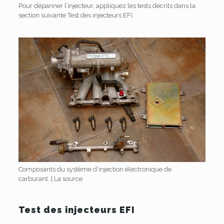
Pour dépanner l’injecteur, appliquez les tests décrits dans la
section suivante Test des injecteurs EFI.
Composants du système d’injection électronique de
carburant.
|
La source
Test des injecteurs EFI