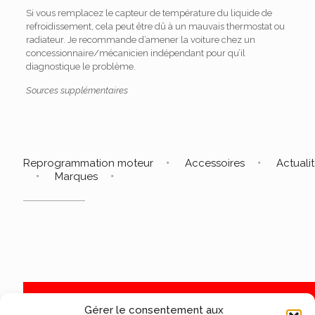
Si vous remplacez le capteur de température du liquide de
refroidissement, cela peut être dû à un mauvais thermostat ou
radiateur. Je recommande d’amener la voiture chez un
concessionnaire/mécanicien indépendant pour qu’il
diagnostique le problème.
Sources supplémentaires
Reprogrammation moteur
Accessoires
Actuali
Marques
Gérer le consentement aux