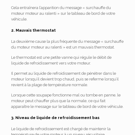
Cela entraînera l’apparition du message « surchauffe du
moteur moteur au ralenti » sur le tableau de bord de votre
véhicule.
2. Mauvais thermostat
La deuxième cause la plus fréquente du message « surchauffe
du moteur moteur au ralenti » est un mauvais thermostat.
Le thermostat est une petite vanne qui régule le débit de
liquide de refroidissement vers votre moteur.
Il permet au liquide de refroidissement de pénétrer dans le
moteur lorsqu’il devient trop chaud, puis se referme lorsqu’il
revient à la plage de température normale.
Lorsque cette soupape fonctionne mal ou tombe en panne, le
moteur peut chauffer plus que la normale, ce qui fait
apparaître le message sur le tableau de bord de votre véhicule.
3. Niveau de liquide de refroidissement bas
Le liquide de refroidissement est chargé de maintenir la
température de votre moteur à un niveau sécuritaire.