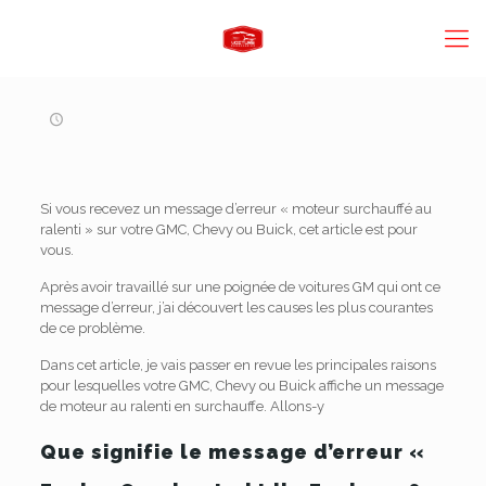
Si vous recevez un message d’erreur « moteur surchauffé au
ralenti » sur votre GMC, Chevy ou Buick, cet article est pour
vous.
Après avoir travaillé sur une poignée de voitures GM qui ont ce
message d’erreur, j’ai découvert les causes les plus courantes
de ce problème.
Dans cet article, je vais passer en revue les principales raisons
pour lesquelles votre GMC, Chevy ou Buick affiche un message
de moteur au ralenti en surchauffe. Allons-y
Que signifie le message d’erreur «