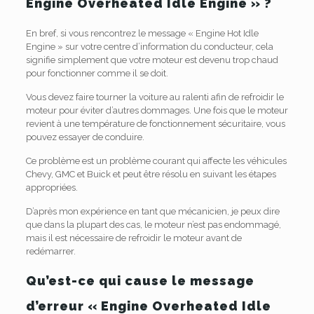
Engine Overheated Idle Engine » ?
En bref, si vous rencontrez le message « Engine Hot Idle
Engine » sur votre centre d’information du conducteur, cela
signifie simplement que votre moteur est devenu trop chaud
pour fonctionner comme il se doit.
Vous devez faire tourner la voiture au ralenti afin de refroidir le
moteur pour éviter d’autres dommages. Une fois que le moteur
revient à une température de fonctionnement sécuritaire, vous
pouvez essayer de conduire.
Ce problème est un problème courant qui affecte les véhicules
Chevy, GMC et Buick et peut être résolu en suivant les étapes
appropriées.
D’après mon expérience en tant que mécanicien, je peux dire
que dans la plupart des cas, le moteur n’est pas endommagé,
mais il est nécessaire de refroidir le moteur avant de
redémarrer.
Qu’est-ce qui cause le message
d’erreur « Engine Overheated Idle