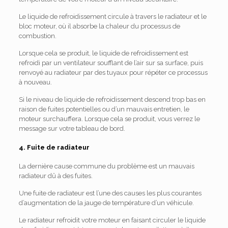
Le liquide de refroidissement circule à travers le radiateur et le
bloc moteur, où il absorbe la chaleur du processus de
combustion.
Lorsque cela se produit, le liquide de refroidissement est
refroidi par un ventilateur soufflant de l’air sur sa surface, puis
renvoyé au radiateur par des tuyaux pour répéter ce processus
à nouveau.
Si le niveau de liquide de refroidissement descend trop bas en
raison de fuites potentielles ou d’un mauvais entretien, le
moteur surchauffera. Lorsque cela se produit, vous verrez le
message sur votre tableau de bord.
4. Fuite de radiateur
La dernière cause commune du problème est un mauvais
radiateur dû à des fuites.
Une fuite de radiateur est l’une des causes les plus courantes
d’augmentation de la jauge de température d’un véhicule.
Le radiateur refroidit votre moteur en faisant circuler le liquide