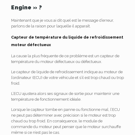
Engine » ?
Maintenant que je vous ai dit quel est le message d’erreur,
parlons de la raison pour laquelle il apparaît.
Capteur de température du liquide de refroidissement
moteur défectueux
La cause la plus fréquente de ce problème est un capteur de
température du moteur défectueux ou défectueux.
Le capteur de liquide de refroidissement indique au moteur de
l’ordinateur (ECU) de votre véhicule et s’il est trop chaud ou trop
froid.
L’ECU ajustera alors ses signaux de sortie pour maintenir une
température de fonctionnement idéale.
Lorsque le capteur tombe en panne ou fonctionne mal, l’ECU
ne peut pas déterminer avec précision si le moteur est trop
chaud ou trop froid. En conséquence, le module de
commande du moteur peut penser que le moteur surchauffe
même si ce n’est pas le cas.