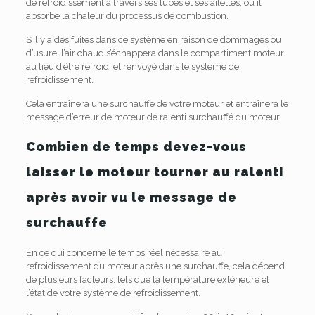
de refroidissement à travers ses tubes et ses ailettes, où il
absorbe la chaleur du processus de combustion.
S’il y a des fuites dans ce système en raison de dommages ou
d’usure, l’air chaud s’échappera dans le compartiment moteur
au lieu d’être refroidi et renvoyé dans le système de
refroidissement.
Cela entraînera une surchauffe de votre moteur et entraînera le
message d’erreur de moteur de ralenti surchauffé du moteur.
Combien de temps devez-vous
laisser le moteur tourner au ralenti
après avoir vu le message de
surchauffe
En ce qui concerne le temps réel nécessaire au
refroidissement du moteur après une surchauffe, cela dépend
de plusieurs facteurs, tels que la température extérieure et
l’état de votre système de refroidissement.