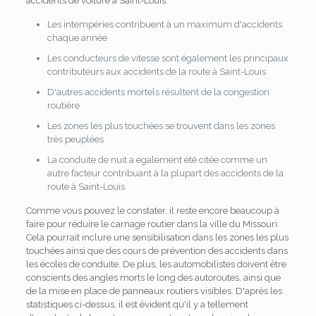
accidents de voiture à Saint-Louis:
Les intempéries contribuent à un maximum d'accidents
chaque année
Les conducteurs de vitesse sont également les principaux
contributeurs aux accidents de la route à Saint-Louis
D'autres accidents mortels résultent de la congestion
routière
Les zones les plus touchées se trouvent dans les zones
très peuplées
La conduite de nuit a également été citée comme un
autre facteur contribuant à la plupart des accidents de la
route à Saint-Louis
Comme vous pouvez le constater, il reste encore beaucoup à
faire pour réduire le carnage routier dans la ville du Missouri.
Cela pourrait inclure une sensibilisation dans les zones les plus
touchées ainsi que des cours de prévention des accidents dans
les écoles de conduite. De plus, les automobilistes doivent être
conscients des angles morts le long des autoroutes, ainsi que
de la mise en place de panneaux routiers visibles. D'après les
statistiques ci-dessus, il est évident qu'il y a tellement