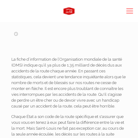
La fiche d’information de l’Organisation mondiale de la santé
(OMS) indique qu’il ya plus de 1,35 milliard de décès dus aux
accidents de la route chaque année. En passant
ces
statistiques
, cela devient une tendance inquiétante alors que le
nombre de morts et de blessés sur nos routes ne cesse de
monter en flèche. Il est encore plus troublant de connaître les
vies interrompues par les accidents de la route. Qu'il s'agisse
de perdre un être cher ou de devoir vivre avec un handicap
causé par un accident de la route, cela peut être horrible.
Chaque État a son code de la route spécifique et s'assurer que
vous vous en tenez à eux peut faire la différence entre la vie et
la mort. Mais Saint-Louis ne fait pas exception car, au cours de
la seule année écoulée, les décès sur les routes à la suite