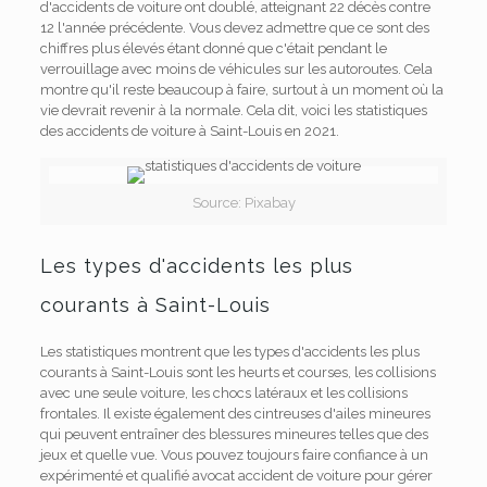
d'accidents de voiture ont doublé, atteignant 22 décès contre
12 l'année précédente. Vous devez admettre que ce sont des
chiffres plus élevés étant donné que c'était pendant le
verrouillage avec moins de véhicules sur les autoroutes. Cela
montre qu'il reste beaucoup à faire, surtout à un moment où la
vie devrait revenir à la normale. Cela dit, voici les statistiques
des accidents de voiture à Saint-Louis en 2021.
Source: Pixabay
Les types d'accidents les plus
courants à Saint-Louis
Les statistiques montrent que les types d'accidents les plus
courants à Saint-Louis sont les heurts et courses, les collisions
avec une seule voiture, les chocs latéraux et les collisions
frontales. Il existe également des cintreuses d'ailes mineures
qui peuvent entraîner des blessures mineures telles que des
jeux et quelle vue. Vous pouvez toujours faire confiance à un
expérimenté et qualifié
avocat accident de voiture
pour gérer