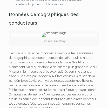
météorologiques sont favorables
Données démographiques des
conducteurs
Source: Pixabay
Il est de la plus haute importance de connaître les données
démographiques des conducteurs de Saint-Louis si nous
parlons des statistiques sur les accidents de Saint-Louis.
Maintenant, voici quoi; étant la deuxième plus grande ville du
Missouri, Saint-Louis peut être considérée comme ayant un
trafic plus élevé par rapport aux États voisins. En raison de la
pandémie de Covid-19, il y a eu quelques automobilistes sur
les routes au cours de la dernière année. Cela a contribué à un
faible taux de mortalité sur les routes et à quelques accidents.
On notera également qu'il existe
ressources en ligne
qui ont
été utiles pour aider les conducteurs à éviter les accidents sur
les autoroutes. Voici les données démographiques sur les