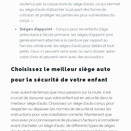
soutenus par la coque dure du siège d’auto, ce qui permet
au siège d’auto d’absorber la plupart des forces de
collision, et protéger les parties les plus vulnérables du
corps. «
Sièges d’appoint
– Conçus pour les enfants d’âge
préscolaire à l’école primaire, les sièges d’appoint sont
généralement attachés à la ceinture par rapport au
harnais utilisé avec les sièges d’auto pour bébés et tout-
petits.
Ceux-ci peuvent venir avec ou sans dossier selon
votre choix et peuvent venir avec des accoudoirs.
Choisissez le meilleur siège auto
pour la sécurité de votre enfant
Avec autant de temps que nous passons sur la route, il est
crucial de s’assurer que votre enfant est en sécurité dans le
meilleur siège d’auto.
Choisissez un siège d’auto conçu pour
respecter ou dépasser les normes de sécurité et suivez les
instructions pour une installation correcte.
Maintenant que
vous avez pris connaissance de plusieurs facteurs à considérer
avant d’acheter un siège d’auto, de différents types de sièges