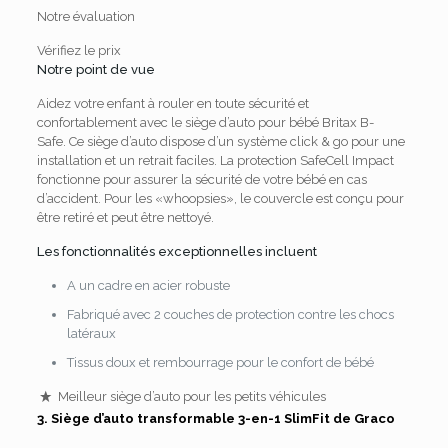
Notre évaluation
Vérifiez le prix
Notre point de vue
Aidez votre enfant à rouler en toute sécurité et
confortablement avec le siège d’auto pour bébé Britax B-
Safe.
Ce siège d’auto dispose d’un système click & go pour une
installation et un retrait faciles.
La protection SafeCell Impact
fonctionne pour assurer la sécurité de votre bébé en cas
d’accident.
Pour les «whoopsies», le couvercle est conçu pour
être retiré et peut être nettoyé.
Les fonctionnalités exceptionnelles incluent
A un cadre en acier robuste
Fabriqué avec 2 couches de protection contre les chocs
latéraux
Tissus doux et rembourrage pour le confort de bébé
Meilleur siège d’auto pour les petits véhicules
3.
Siège d’auto transformable 3-en-1 SlimFit de Graco