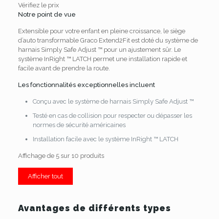
Vérifiez le prix
Notre point de vue
Extensible pour votre enfant en pleine croissance, le siège
d’auto transformable Graco Extend2Fit est doté du système de
harnais Simply Safe Adjust ™ pour un ajustement sûr.
Le
système InRight ™ LATCH permet une installation rapide et
facile avant de prendre la route.
Les fonctionnalités exceptionnelles incluent
Conçu avec le système de harnais Simply Safe Adjust ™
Testé en cas de collision pour respecter ou dépasser les
normes de sécurité américaines
Installation facile avec le système InRight ™ LATCH
Affichage de 5 sur 10 produits
Afficher tout
Avantages de différents types