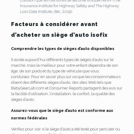
collision que les ceintures de sécurité uniquement» (The
Insurance Institute for Highway Safety and The Highway
Loss Data Institute, déc. 2019)
Facteurs à considérer avant
d’acheter un siège d’auto isofix
Comprendre les types de sièges d’auto disponibles
Il existe aujourd’hui différents types de sièges d’auto sur le
marché, mais le meilleur pour votre enfant dépendra de son
âge, de son poids et du type de véhicule que vous
conduisez.
Pour en savoir plus sur ce que les consommateurs
disent des différents sièges d’auto, des sites Web tels que
BabyGearLab.com et Consumer Reports partagent des avis sur
la facilité d’utilisation, l’installation, le confort, la qualité des
sièges d’auto.
Assurez-vous que le siège d’auto est conforme aux
normes fédérales
Vérifiez pour voir si le siège d’auto a été testé pour percuter ou