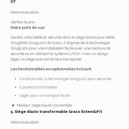
XT
Notre évaluation
Vérifiez le prix
Notre point de vue
Gardez votre bébé en sécurité dans le siège d’auto pour bébé
SnugRide SnugLock de Graco.
Il dispose de la technologie
SnugLock pour une installation facile avec une ceinture de
sécurité ou en utilisant le système LATCH.
Avec un design
léger, ce siège auto est facile à transporter.
Les fonctionnalités exceptionnelles incluent
Construit avec la technologie SnugLock pour sécuriser
4 positions inclinables
Léger pour un transport facile
Meilleur siège d’auto convertible
5.
Siège d’auto transformable Graco Extend2Fit
Notre évaluation