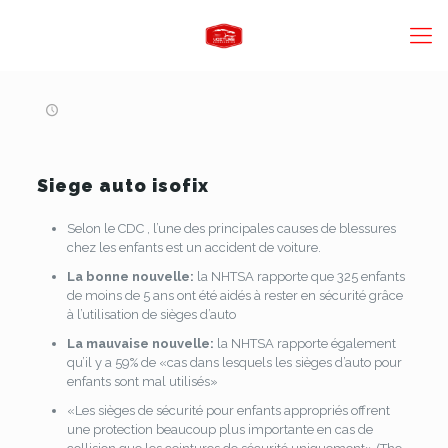
Siege auto isofix
Selon le CDC , l’une des principales causes de blessures
chez les enfants est un accident de voiture.
La bonne nouvelle:
la NHTSA rapporte que 325 enfants
de moins de 5 ans ont été aidés à rester en sécurité grâce
à l’utilisation de sièges d’auto
La mauvaise nouvelle:
la NHTSA rapporte également
qu’il y a 59% de «cas dans lesquels les sièges d’auto pour
enfants sont mal utilisés»
«Les sièges de sécurité pour enfants appropriés offrent
une protection beaucoup plus importante en cas de