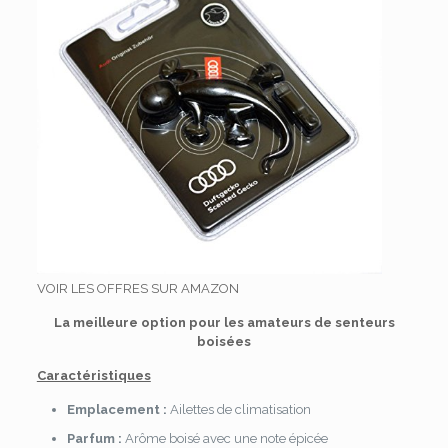
VOIR LES OFFRES SUR AMAZON
La meilleure option pour les amateurs de senteurs
boisées
Caractéristiques
Emplacement :
Ailettes de climatisation
Parfum :
Arôme boisé avec une note épicée