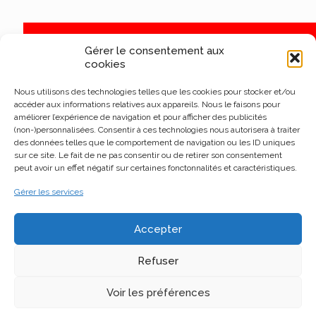
Gérer le consentement aux
cookies
Nous utilisons des technologies telles que les cookies pour stocker et/ou
accéder aux informations relatives aux appareils. Nous le faisons pour
améliorer l’expérience de navigation et pour afficher des publicités
(non-)personnalisées. Consentir à ces technologies nous autorisera à traiter
des données telles que le comportement de navigation ou les ID uniques
sur ce site. Le fait de ne pas consentir ou de retirer son consentement
peut avoir un effet négatif sur certaines fonctonnalités et caractéristiques.
Gérer les services
Accepter
Refuser
Voir les préférences