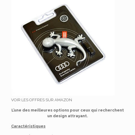
VOIR LES OFFRES SUR AMAZON
L’une des meilleures options pour ceux qui recherchent
un design attrayant.
Caractéristiques