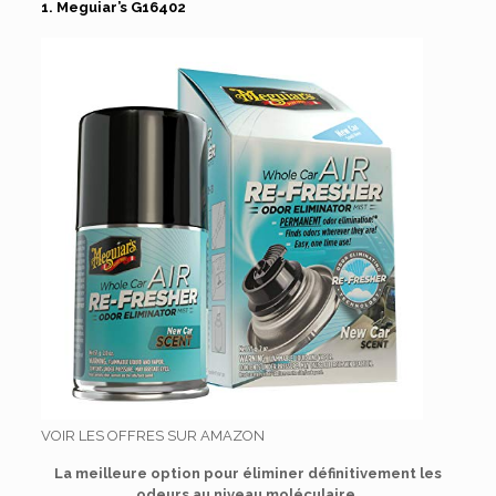
1. Meguiar’s G16402
VOIR LES OFFRES SUR AMAZON
La meilleure option pour éliminer définitivement les
odeurs au niveau moléculaire.