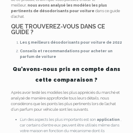
meilleur,
nous avons analysé les modèles les plus
pertinents de désodorisants pour voiture
dans ce guide
d’achat.
QUE TROUVEREZ-VOUS DANS CE
GUIDE ?
Les 5 meilleurs désodorisants pour voiture de 2022
Conseils et recommandations pour acheter un
parfum de voiture
Qu’avons-nous pris en compte dans
cette comparaison ?
Après avoir testé les modèles les plus appréciés du marché et
analysé de manière approfondie tous leurs détails, nous
considérons que les points les plus pertinents lors de l’achat
d’un parfum pour véhicule sont les suivants.
L’un des aspects les plus importants est son
application
,
car certains d’entre eux peuvent être utilisés même dans
votre maison en fonction du mécanisme dont ils