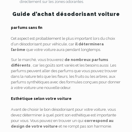
directement sur les zones odorantes.
Guide d’achat désodorisant voiture
parfums sans fin
Cet aspect est probablement le plus important lors du choix
d’un désodorisant pour véhicule, car
il
déterminera
l’arôme
que votre voiture aura pendant longtemps.
Sur le marché, vous trouverez
de nombreux parfums
différents
, car les goûts sont variés et les besoins aussi. Les
parfums peuvent aller des parfums que vous pouvez trouver
dans la nature tels que les fleurs, les fruits ou les arbres, aux
parfums synthétiques avec des formules conçues pour donner
à votre voiture une nouvelle odeur.
Esthétique selon votre voiture
Avant de choisir le bon désodorisant pour votre voiture, vous
devez déterminer à quel point son esthétique est importante
pour vous. Vous pouvez en trouver un qui
correspond au
design de votre voiture
et ne rompt pas son harmonie.