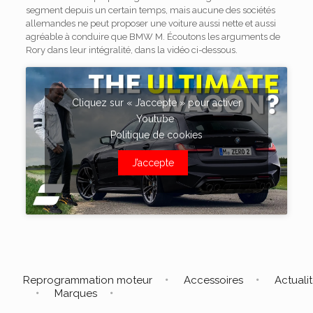
segment depuis un certain temps, mais aucune des sociétés
allemandes ne peut proposer une voiture aussi nette et aussi
agréable à conduire que BMW M. Écoutons les arguments de
Rory dans leur intégralité, dans la vidéo ci-dessous.
Cliquez sur « J’accepte » pour activer
Youtube
Politique de cookies
J’accepte
Reprogrammation moteur
Accessoires
Actuali
Marques