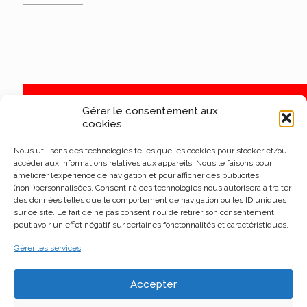
Gérer le consentement aux
cookies
Nous utilisons des technologies telles que les cookies pour stocker et/ou
accéder aux informations relatives aux appareils. Nous le faisons pour
améliorer l’expérience de navigation et pour afficher des publicités
(non-)personnalisées. Consentir à ces technologies nous autorisera à traiter
des données telles que le comportement de navigation ou les ID uniques
sur ce site. Le fait de ne pas consentir ou de retirer son consentement
peut avoir un effet négatif sur certaines fonctonnalités et caractéristiques.
Gérer les services
Accepter