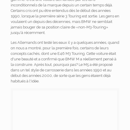
inconditionnels de la marque depuis un certain temps déjà.
Certains cris ont pu être entendus dès le début des années
1990, lorsque la première série 3 Touring est sortie. Les gens en
voulaient un depuis des décennies, mais BMW ne semblait
jamais bouger de sa position claire de «non-M3-Touring»
jusqu'à récemment.
Les Allemands ont testé les eaux il y a quelques années, quand
on nous a montré, pour la première fois, certains de leurs
concepts cachés, dont une E46 M3 Touring. Cette voiture était
d'une beauté et a confirmé que BMW M a réellement pensé à
la construire. Après tout, pourquoi pas? Le M5 a été proposé
dans un tel style de carrosserie dans les années 1990 et au
début des années 2000, de sorte que les gens étaient déjà
habitués à l'idée.