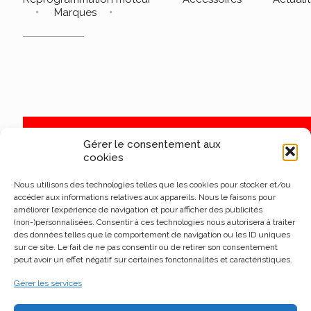
Marques
Gérer le consentement aux
cookies
Nous utilisons des technologies telles que les cookies pour stocker et/ou
accéder aux informations relatives aux appareils. Nous le faisons pour
améliorer l’expérience de navigation et pour afficher des publicités
(non-)personnalisées. Consentir à ces technologies nous autorisera à traiter
des données telles que le comportement de navigation ou les ID uniques
sur ce site. Le fait de ne pas consentir ou de retirer son consentement
peut avoir un effet négatif sur certaines fonctonnalités et caractéristiques.
Gérer les services