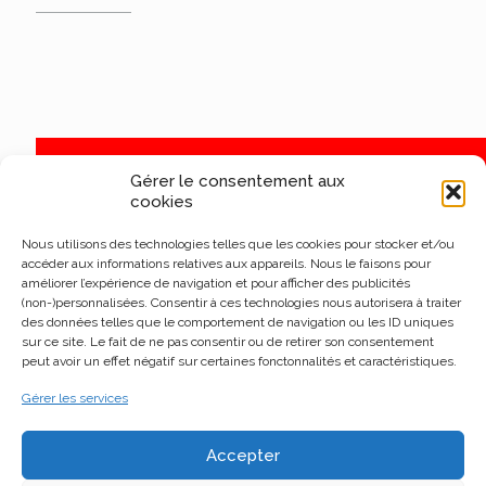
Gérer le consentement aux
cookies
Nous utilisons des technologies telles que les cookies pour stocker et/ou
accéder aux informations relatives aux appareils. Nous le faisons pour
améliorer l’expérience de navigation et pour afficher des publicités
(non-)personnalisées. Consentir à ces technologies nous autorisera à traiter
des données telles que le comportement de navigation ou les ID uniques
sur ce site. Le fait de ne pas consentir ou de retirer son consentement
peut avoir un effet négatif sur certaines fonctonnalités et caractéristiques.
Gérer les services
Accepter