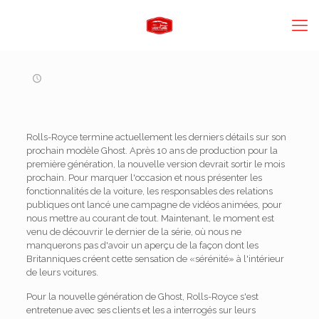
Rolls-Royce termine actuellement les derniers détails sur son
prochain modèle Ghost. Après 10 ans de production pour la
première génération, la nouvelle version devrait sortir le mois
prochain. Pour marquer l'occasion et nous présenter les
fonctionnalités de la voiture, les responsables des relations
publiques ont lancé une campagne de vidéos animées, pour
nous mettre au courant de tout. Maintenant, le moment est
venu de découvrir le dernier de la série, où nous ne
manquerons pas d'avoir un aperçu de la façon dont les
Britanniques créent cette sensation de «sérénité» à l'intérieur
de leurs voitures.
Pour la nouvelle génération de Ghost, Rolls-Royce s'est
entretenue avec ses clients et les a interrogés sur leurs