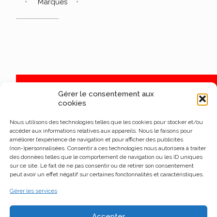
Marques
Gérer le consentement aux
cookies
Nous utilisons des technologies telles que les cookies pour stocker et/ou
accéder aux informations relatives aux appareils. Nous le faisons pour
améliorer l’expérience de navigation et pour afficher des publicités
(non-)personnalisées. Consentir à ces technologies nous autorisera à traiter
des données telles que le comportement de navigation ou les ID uniques
sur ce site. Le fait de ne pas consentir ou de retirer son consentement
peut avoir un effet négatif sur certaines fonctonnalités et caractéristiques.
Gérer les services
Accepter