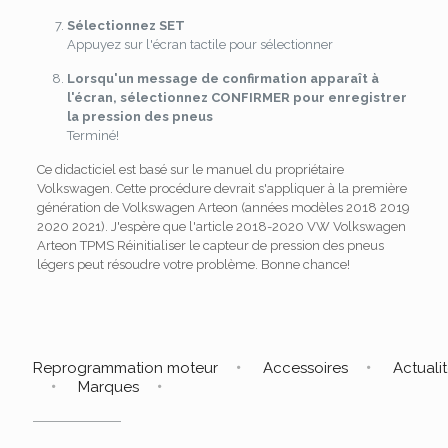
Sélectionnez SET
Appuyez sur l'écran tactile pour sélectionner
Lorsqu'un message de confirmation apparaît à
l'écran, sélectionnez CONFIRMER pour enregistrer
la pression des pneus
Terminé!
Ce didacticiel est basé sur le manuel du propriétaire
Volkswagen. Cette procédure devrait s'appliquer à la première
génération de Volkswagen Arteon (années modèles 2018 2019
2020 2021). J'espère que l'article 2018-2020 VW Volkswagen
Arteon TPMS Réinitialiser le capteur de pression des pneus
légers peut résoudre votre problème. Bonne chance!
Reprogrammation moteur
Accessoires
Actuali
Marques