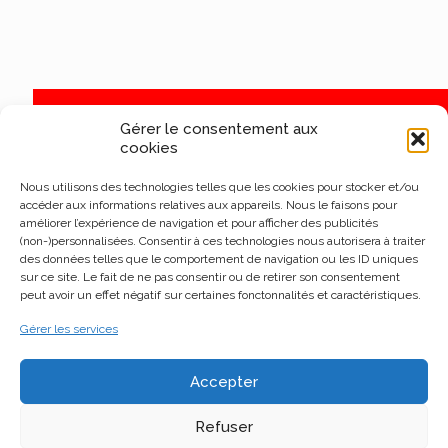
Gérer le consentement aux
cookies
Nous utilisons des technologies telles que les cookies pour stocker et/ou
accéder aux informations relatives aux appareils. Nous le faisons pour
améliorer l’expérience de navigation et pour afficher des publicités
(non-)personnalisées. Consentir à ces technologies nous autorisera à traiter
des données telles que le comportement de navigation ou les ID uniques
sur ce site. Le fait de ne pas consentir ou de retirer son consentement
peut avoir un effet négatif sur certaines fonctonnalités et caractéristiques.
Gérer les services
Accepter
Refuser