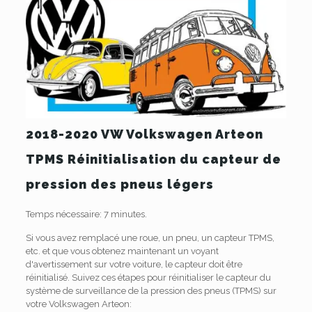
2018-2020 VW Volkswagen Arteon
TPMS Réinitialisation du capteur de
pression des pneus légers
Temps nécessaire:
7 minutes.
Si vous avez remplacé une roue, un pneu, un capteur TPMS,
etc. et que vous obtenez maintenant un voyant
d'avertissement sur votre voiture, le capteur doit être
réinitialisé. Suivez ces étapes pour réinitialiser le capteur du
système de surveillance de la pression des pneus (TPMS) sur
votre Volkswagen Arteon: