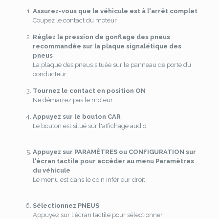
Assurez-vous que le véhicule est à l'arrêt complet
Coupez le contact du moteur
Réglez la pression de gonflage des pneus
recommandée sur la plaque signalétique des
pneus
La plaque des pneus située sur le panneau de porte du
conducteur
Tournez le contact en position ON
Ne démarrez pas le moteur
Appuyez sur le bouton CAR
Le bouton est situé sur l'affichage audio
Appuyez sur PARAMÈTRES ou CONFIGURATION sur
l'écran tactile pour accéder au menu Paramètres
du véhicule
Le menu est dans le coin inférieur droit
Sélectionnez PNEUS
Appuyez sur l'écran tactile pour sélectionner