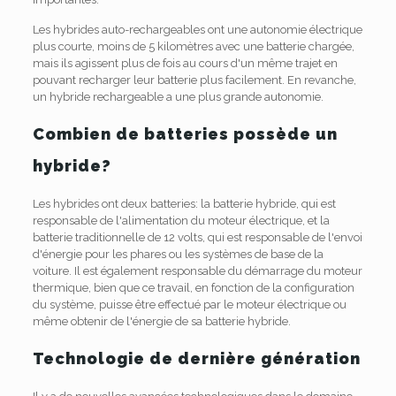
Les hybrides auto-rechargeables ont une autonomie électrique
plus courte, moins de 5 kilomètres avec une batterie chargée,
mais ils agissent plus de fois au cours d'un même trajet en
pouvant recharger leur batterie plus facilement. En revanche,
un hybride rechargeable a une plus grande autonomie.
Combien de batteries possède un
hybride?
Les hybrides ont deux batteries: la batterie hybride, qui est
responsable de l'alimentation du moteur électrique, et la
batterie traditionnelle de 12 volts, qui est responsable de l'envoi
d'énergie pour les phares ou les systèmes de base de la
voiture. Il est également responsable du démarrage du moteur
thermique, bien que ce travail, en fonction de la configuration
du système, puisse être effectué par le moteur électrique ou
même obtenir de l'énergie de sa batterie hybride.
Technologie de dernière génération