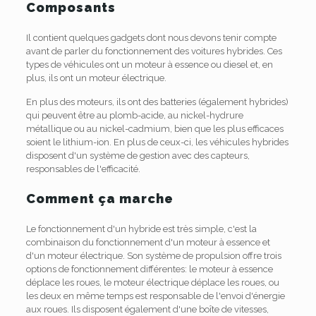
Composants
Il contient quelques gadgets dont nous devons tenir compte
avant de parler du fonctionnement des voitures hybrides. Ces
types de véhicules ont un moteur à essence ou diesel et, en
plus, ils ont un moteur électrique.
En plus des moteurs, ils ont des batteries (également hybrides)
qui peuvent être au plomb-acide, au nickel-hydrure
métallique ou au nickel-cadmium, bien que les plus efficaces
soient le lithium-ion. En plus de ceux-ci, les véhicules hybrides
disposent d'un système de gestion avec des capteurs,
responsables de l'efficacité.
Comment ça marche
Le fonctionnement d'un hybride est très simple, c'est la
combinaison du fonctionnement d'un moteur à essence et
d'un moteur électrique. Son système de propulsion offre trois
options de fonctionnement différentes: le moteur à essence
déplace les roues, le moteur électrique déplace les roues, ou
les deux en même temps est responsable de l'envoi d'énergie
aux roues. Ils disposent également d'une boîte de vitesses,