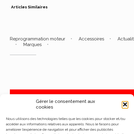
Articles Similaires
Reprogrammation moteur
Accessoires
Actuali
Marques
Gérer le consentement aux
cookies
Nous utilisons des technologies telles que les cookies pour stocker et/ou
accéder aux informations relatives aux appareils. Nous le faisons pour
améliorer l’expérience de navigation et pour afficher des publicités