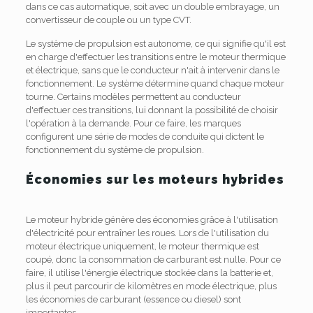
dans ce cas automatique, soit avec un double embrayage, un
convertisseur de couple ou un type CVT.
Le système de propulsion est autonome, ce qui signifie qu'il est
en charge d'effectuer les transitions entre le moteur thermique
et électrique, sans que le conducteur n'ait à intervenir dans le
fonctionnement. Le système détermine quand chaque moteur
tourne. Certains modèles permettent au conducteur
d'effectuer ces transitions, lui donnant la possibilité de choisir
l'opération à la demande. Pour ce faire, les marques
configurent une série de modes de conduite qui dictent le
fonctionnement du système de propulsion.
Économies sur les moteurs hybrides
Le moteur hybride génère des économies grâce à l'utilisation
d'électricité pour entraîner les roues. Lors de l'utilisation du
moteur électrique uniquement, le moteur thermique est
coupé, donc la consommation de carburant est nulle. Pour ce
faire, il utilise l'énergie électrique stockée dans la batterie et,
plus il peut parcourir de kilomètres en mode électrique, plus
les économies de carburant (essence ou diesel) sont
importantes.