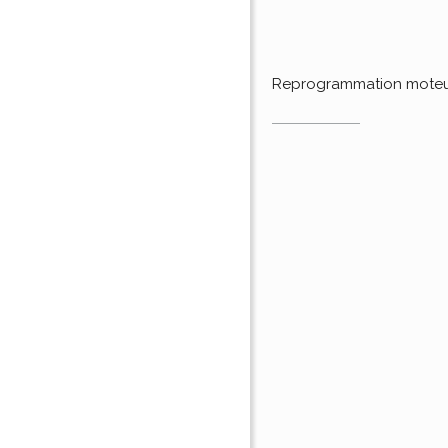
Reprogrammation mote