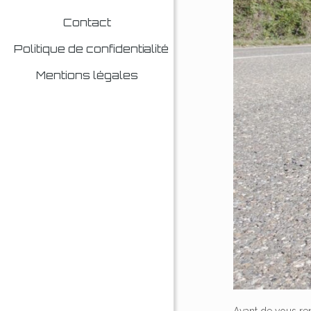
Contact
Politique de confidentialité
Mentions légales
Avant de vous re