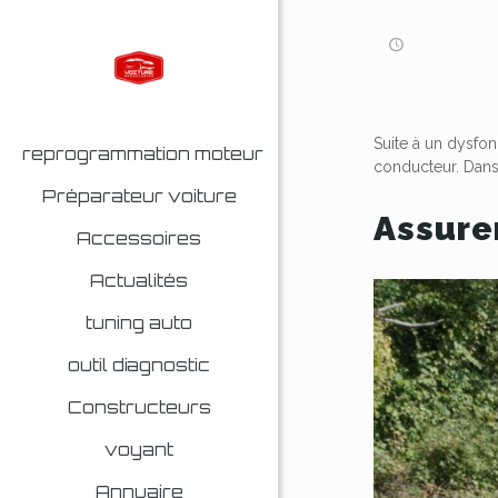
Suite à un dysfo
reprogrammation moteur
conducteur. Dans 
Préparateur voiture
Assure
Accessoires
Actualités
tuning auto
outil diagnostic
Constructeurs
voyant
Annuaire