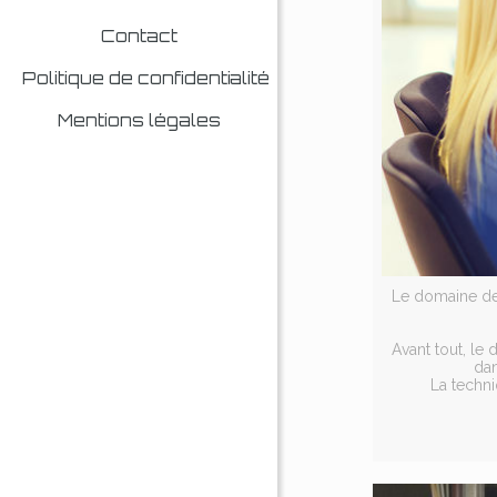
Contact
Politique de confidentialité
Mentions légales
Le domaine de 
Avant tout, le
dan
La techni