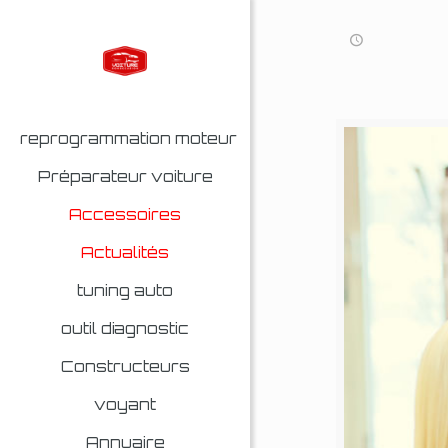
reprogrammation moteur
Préparateur voiture
Accessoires
Actualités
tuning auto
outil diagnostic
Constructeurs
voyant
Annuaire