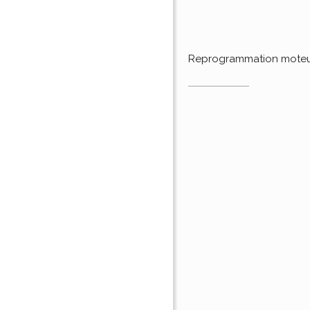
Reprogrammation mote