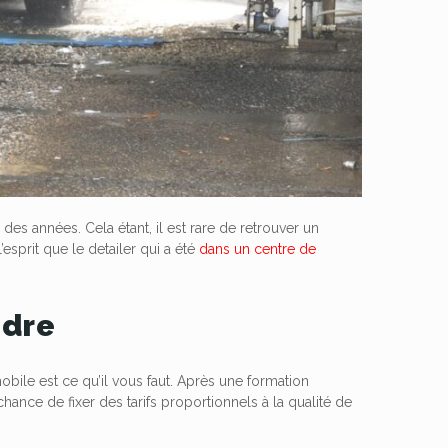
des années. Cela étant, il est rare de retrouver un
’esprit que le detailer qui a été
dans un centre de
ndre
obile est ce qu’il vous faut. Après une formation
chance de fixer des tarifs proportionnels à la qualité de